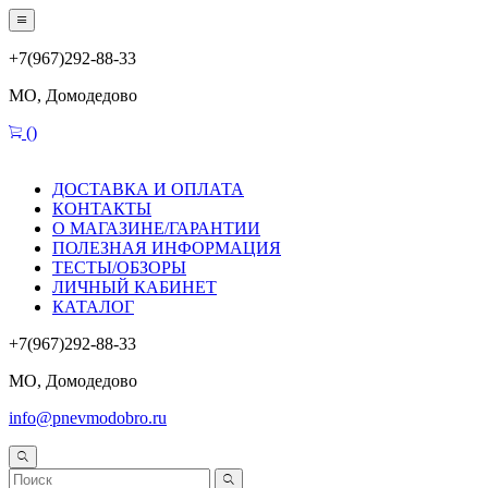
+7(967)292-88-33
МО, Домодедово
(
)
ДОСТАВКА И ОПЛАТА
КОНТАКТЫ
О МАГАЗИНЕ/ГАРАНТИИ
ПОЛЕЗНАЯ ИНФОРМАЦИЯ
ТЕСТЫ/ОБЗОРЫ
ЛИЧНЫЙ КАБИНЕТ
КАТАЛОГ
+7(967)292-88-33
МО, Домодедово
info@pnevmodobro.ru