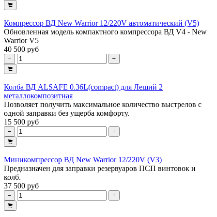
Компрессор ВД New Warrior 12/220V автоматический (V5)
Обновленная модель компактного компрессора ВД V4 - New
Warrior V5
40 500 руб
Колба ВД ALSAFE 0.36L(compact) для Леший 2
металлокомпозитная
Позволяет получить максимальное количество выстрелов с
одной заправки без ущерба комфорту.
15 500 руб
Миникомпрессор ВД New Warrior 12/220V (V3)
Предназначен для заправки резервуаров ПСП винтовок и
колб.
37 500 руб