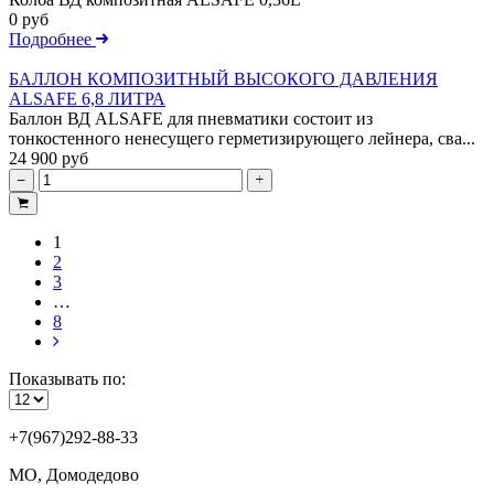
0 руб
Подробнее
БАЛЛОН КОМПОЗИТНЫЙ ВЫСОКОГО ДАВЛЕНИЯ
ALSAFE 6,8 ЛИТРА
Баллон ВД ALSAFE для пневматики состоит из
тонкостенного ненесущего герметизирующего лейнера, сва...
24 900 руб
1
2
3
…
8
Показывать по:
+7(967)292-88-33
МО, Домодедово