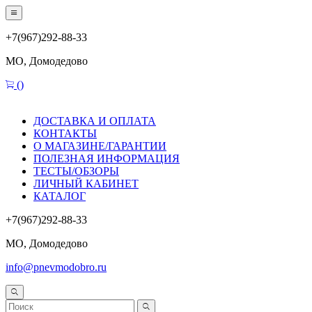
+7(967)292-88-33
МО, Домодедово
(
)
ДОСТАВКА И ОПЛАТА
КОНТАКТЫ
О МАГАЗИНЕ/ГАРАНТИИ
ПОЛЕЗНАЯ ИНФОРМАЦИЯ
ТЕСТЫ/ОБЗОРЫ
ЛИЧНЫЙ КАБИНЕТ
КАТАЛОГ
+7(967)292-88-33
МО, Домодедово
info@pnevmodobro.ru