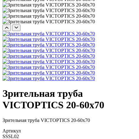
Зрительная труба
VICTOPTICS 20-60x70
Зрительная труба VICTOPTICS 20-60x70
Артикул
SSSL02