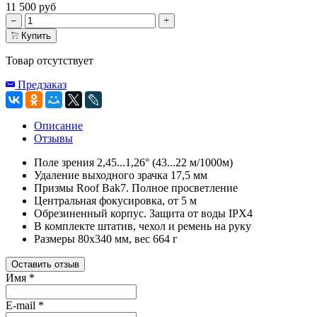
11 500 руб
Купить
Товар отсутствует
Предзаказ
Описание
Отзывы
Поле зрения 2,45...1,26° (43...22 м/1000м)
Удаление выходного зрачка 17,5 мм
Призмы Roof Bak7. Полное просветление
Центральная фокусировка, от 5 м
Обрезиненный корпус. Защита от воды IPX4
В комплекте штатив, чехол и ремень на руку
Размеры 80x340 мм, вес 664 г
Оставить отзыв
Имя
*
E-mail
*