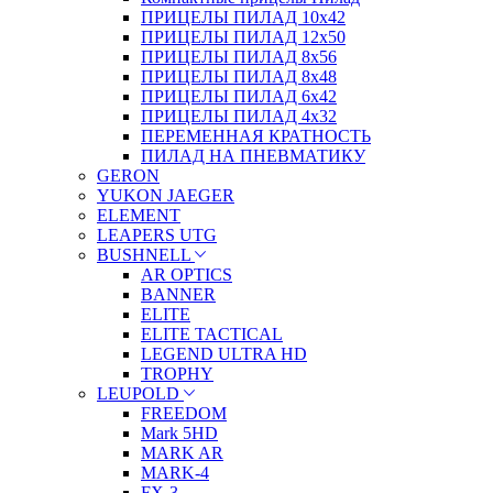
ПРИЦЕЛЫ ПИЛАД 10х42
ПРИЦЕЛЫ ПИЛАД 12х50
ПРИЦЕЛЫ ПИЛАД 8х56
ПРИЦЕЛЫ ПИЛАД 8х48
ПРИЦЕЛЫ ПИЛАД 6х42
ПРИЦЕЛЫ ПИЛАД 4х32
ПЕРЕМЕННАЯ КРАТНОСТЬ
ПИЛАД НА ПНЕВМАТИКУ
GERON
YUKON JAEGER
ELEMENT
LEAPERS UTG
BUSHNELL
AR OPTICS
BANNER
ELITE
ELITE TACTICAL
LEGEND ULTRA HD
TROPHY
LEUPOLD
FREEDOM
Mark 5HD
MARK AR
MARK-4
FX-3