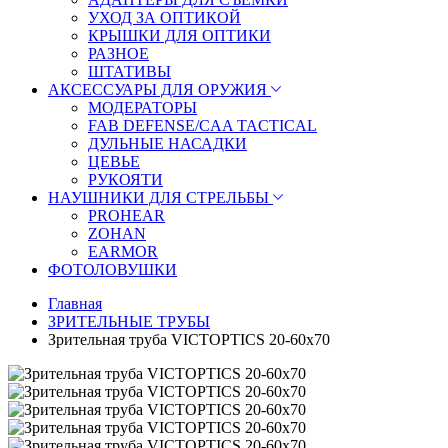
УХОД ЗА ОПТИКОЙ
КРЫШКИ ДЛЯ ОПТИКИ
РАЗНОЕ
ШТАТИВЫ
АКСЕССУАРЫ ДЛЯ ОРУЖИЯ
МОДЕРАТОРЫ
FAB DEFENSE/CAA TACTICAL
ДУЛЬНЫЕ НАСАДКИ
ЦЕВЬЕ
РУКОЯТИ
НАУШНИКИ ДЛЯ СТРЕЛЬБЫ
PROHEAR
ZOHAN
EARMOR
ФОТОЛОВУШКИ
Главная
ЗРИТЕЛЬНЫЕ ТРУБЫ
Зрительная труба VICTOPTICS 20-60x70