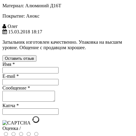
Материал: Алюминий Д16Т
Покрытие: Анокс
Олег
15.03.2018 18:17
Затыльник изготовлен качественно. Упаковка на высшем
уровне. Общение с продавцом хорошее.
Оставить отзыв
Имя
*
E-mail
*
Сообщение
*
Капча
*
Оценка /