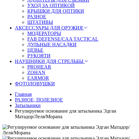
УХОД ЗА ОПТИКОЙ
КРЫШКИ ДЛЯ ОПТИКИ
РАЗНОЕ
ШТАТИВЫ
АКСЕССУАРЫ ДЛЯ ОРУЖИЯ
МОДЕРАТОРЫ
FAB DEFENSE/CAA TACTICAL
ДУЛЬНЫЕ НАСАДКИ
ЦЕВЬЕ
РУКОЯТИ
НАУШНИКИ ДЛЯ СТРЕЛЬБЫ
PROHEAR
ZOHAN
EARMOR
ФОТОЛОВУШКИ
Главная
РАЗНОЕ, ПОЛЕЗНОЕ
Затыльники
Регулируемое основание для затыльника Эдган
Матадор/Леля/Морана