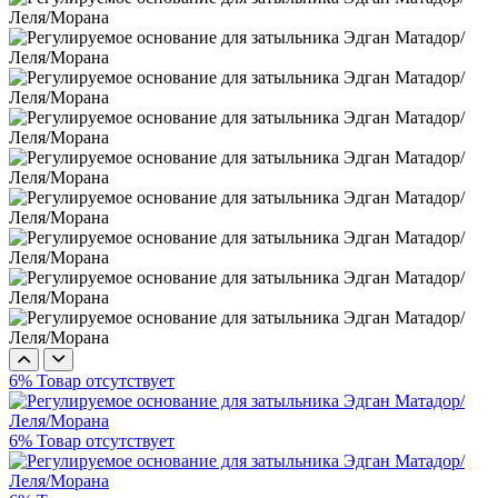
6%
Товар отсутствует
6%
Товар отсутствует