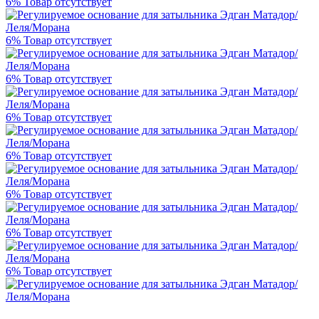
6%
Товар отсутствует
6%
Товар отсутствует
6%
Товар отсутствует
6%
Товар отсутствует
6%
Товар отсутствует
6%
Товар отсутствует
6%
Товар отсутствует
6%
Товар отсутствует