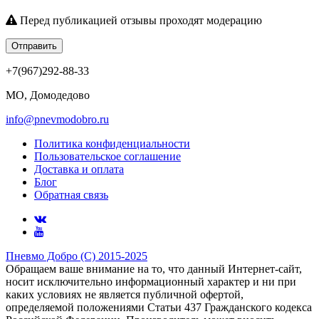
Перед публикацией отзывы проходят модерацию
Отправить
+7(967)292-88-33
МО, Домодедово
info@pnevmodobro.ru
Политика конфиденциальности
Пользовательское соглашение
Доставка и оплата
Блог
Обратная связь
Пневмо Добро (С) 2015-2025
Обращаем ваше внимание на то, что данный Интернет-сайт,
носит исключительно информационный характер и ни при
каких условиях не является публичной офертой,
определяемой положениями Статьи 437 Гражданского кодекса