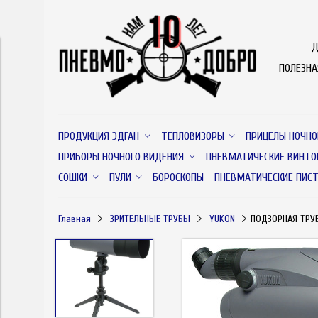
Д
ПОЛЕЗН
ПРОДУКЦИЯ ЭДГАН
ТЕПЛОВИЗОРЫ
ПРИЦЕЛЫ НОЧНО
ПРИБОРЫ НОЧНОГО ВИДЕНИЯ
ПНЕВМАТИЧЕСКИЕ ВИНТО
СОШКИ
ПУЛИ
БОРОСКОПЫ
ПНЕВМАТИЧЕСКИЕ ПИС
Главная
ЗРИТЕЛЬНЫЕ ТРУБЫ
YUKON
ПОДЗОРНАЯ ТРУ