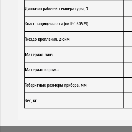
Диапазон рабочей температуры, ˚С
Класс защищенности (по IEC 60529)
Гнездо крепления, дюйм
Материал линз
Материал корпуса
Габаритные размеры прибора, мм
Вес, кг