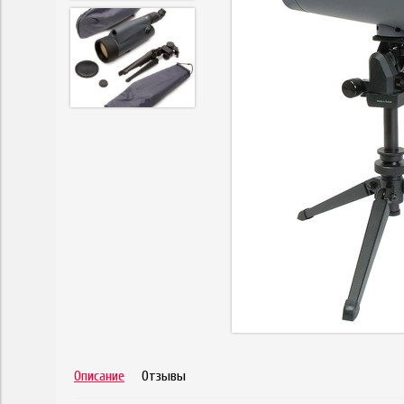
Описание
Отзывы