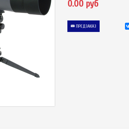
0.00 руб
ПРЕДЗАКАЗ