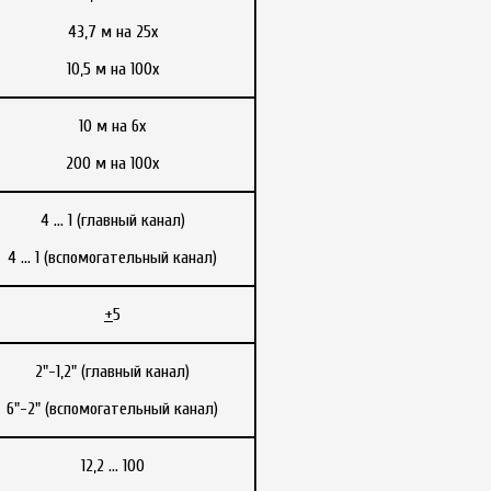
43,7 м на 25x
10,5 м на 100x
10 м на 6x
200 м на 100х
4 ... 1 (главный канал)
4 ... 1 (вспомогательный канал)
+
5
2"-1,2" (главный канал)
6"-2" (вспомогательный канал)
12,2 … 100