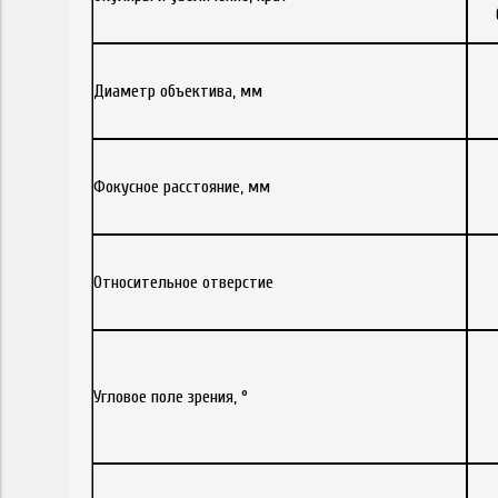
Диаметр объектива, мм
Фокусное расстояние, мм
Относительное отверстие
Угловое поле зрения, °