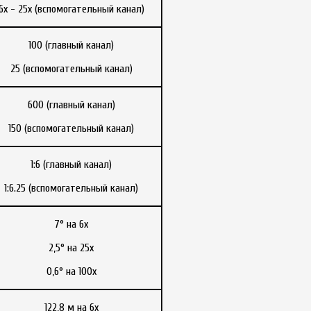
6x - 25x (вспомогательный канал)
100 (главный канал)
25 (вспомогательный канал)
600 (главный канал)
150 (вспомогательный канал)
1:6 (главный канал)
1:6.25 (вспомогательный канал)
7° на 6x
2,5° на 25x
0,6° на 100x
122,8 м на 6x