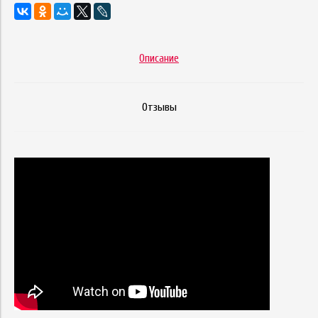
Описание
Отзывы