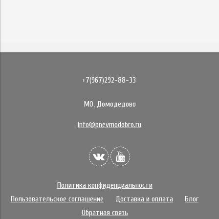
+7(967)292-88-33
МО, Домодедово
info@pnevmodobro.ru
Политика конфиденциальности
Пользовательское соглашение
Доставка и оплата
Блог
Обратная связь