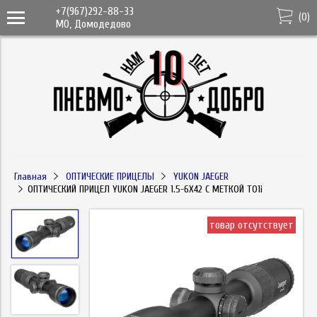
+7(967)292-88-33
(
0
)
МО, Домодедово
Главная
ОПТИЧЕСКИЕ ПРИЦЕЛЫ
YUKON JAEGER
ОПТИЧЕСКИЙ ПРИЦЕЛ YUKON JAEGER 1.5-6X42 С МЕТКОЙ T01i
товар отсутствует