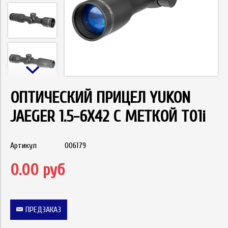
ОПТИЧЕСКИЙ ПРИЦЕЛ YUKON
JAEGER 1.5-6X42 С МЕТКОЙ T01i
Артикул
006179
0.00 руб
ПРЕДЗАКАЗ