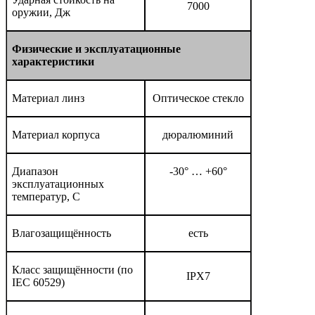
7000
оружии, Дж
Физические
и
эксплуатационные
характеристики
Материал линз
Оптическое стекло
Материал корпуса
дюралюминий
Диапазон
-30° … +60°
эксплуатационных
температур, С
Влагозащищённость
есть
Класс защищённости (по
IPX7
IEC 60529)