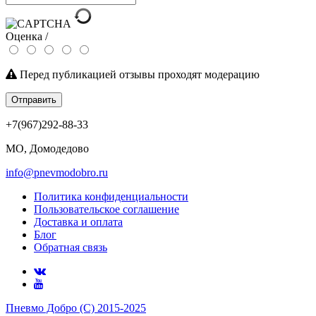
Оценка /
Перед публикацией отзывы проходят модерацию
Отправить
+7(967)292-88-33
МО, Домодедово
info@pnevmodobro.ru
Политика конфиденциальности
Пользовательское соглашение
Доставка и оплата
Блог
Обратная связь
Пневмо Добро (С) 2015-2025