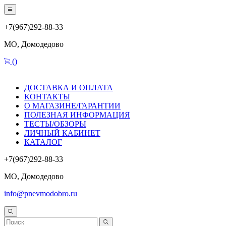
+7(967)292-88-33
МО, Домодедово
(
)
ДОСТАВКА И ОПЛАТА
КОНТАКТЫ
О МАГАЗИНЕ/ГАРАНТИИ
ПОЛЕЗНАЯ ИНФОРМАЦИЯ
ТЕСТЫ/ОБЗОРЫ
ЛИЧНЫЙ КАБИНЕТ
КАТАЛОГ
+7(967)292-88-33
МО, Домодедово
info@pnevmodobro.ru