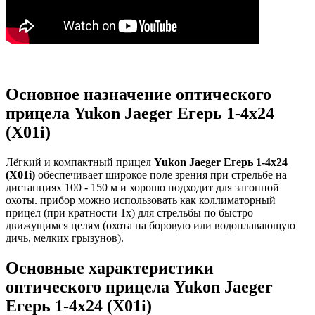
Основное назначение оптического
прицела Yukon Jaeger Егерь 1-4x24
(X01i)
Лёгкий и компактный прицел
Yukon Jaeger Егерь 1-4x24
(X01i)
обеспечивает широкое поле зрения при стрельбе на
дистанциях 100 - 150 м и хорошо подходит для загонной
охоты. прибор можно использовать как коллиматорный
прицел (при кратности 1х) для стрельбы по быстро
движущимся целям (охота на боровую или водоплавающую
дичь, мелких грызунов).
Основные характеристики
оптического прицела Yukon Jaeger
Егерь 1-4x24 (X01i)