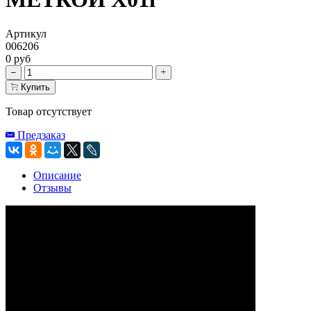
Артикул
006206
0 руб
Купить
Товар отсутствует
Предзаказ
Описание
Отзывы