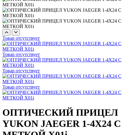
Товар отсутствует
Товар отсутствует
Товар отсутствует
Товар отсутствует
ОПТИЧЕСКИЙ ПРИЦЕЛ
YUKON JAEGER 1-4Х24 С
МЕТКОЙ X01i