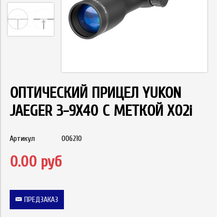
ОПТИЧЕСКИЙ ПРИЦЕЛ YUKON
JAEGER 3-9Х40 С МЕТКОЙ X02i
Артикул
006210
0.00 руб
ПРЕДЗАКАЗ