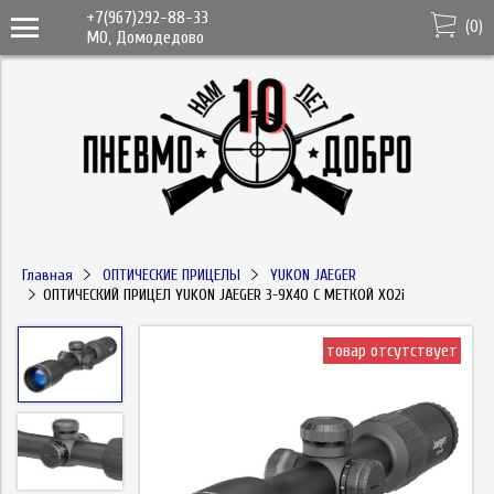
+7(967)292-88-33
(
0
)
МО, Домодедово
Главная
ОПТИЧЕСКИЕ ПРИЦЕЛЫ
YUKON JAEGER
ОПТИЧЕСКИЙ ПРИЦЕЛ YUKON JAEGER 3-9Х40 С МЕТКОЙ X02i
товар отсутствует