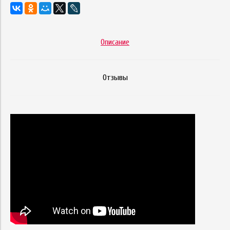
Описание
Отзывы