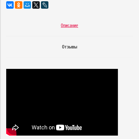
Описание
Отзывы