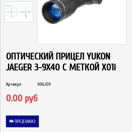
ОПТИЧЕСКИЙ ПРИЦЕЛ YUKON
JAEGER 3-9Х40 С МЕТКОЙ X01i
Артикул
006209
0.00 руб
ПРЕДЗАКАЗ