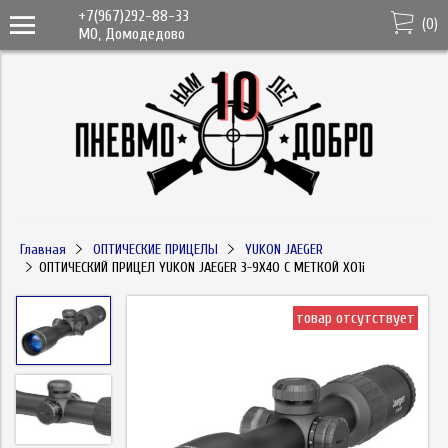
+7(967)292-88-33
(
0
)
МО, Домодедово
Главная
ОПТИЧЕСКИЕ ПРИЦЕЛЫ
YUKON JAEGER
ОПТИЧЕСКИЙ ПРИЦЕЛ YUKON JAEGER 3-9Х40 С МЕТКОЙ X01i
товар отсутствует