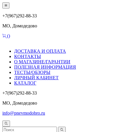
+7(967)292-88-33
МО, Домодедово
(
)
ДОСТАВКА И ОПЛАТА
КОНТАКТЫ
О МАГАЗИНЕ/ГАРАНТИИ
ПОЛЕЗНАЯ ИНФОРМАЦИЯ
ТЕСТЫ/ОБЗОРЫ
ЛИЧНЫЙ КАБИНЕТ
КАТАЛОГ
+7(967)292-88-33
МО, Домодедово
info@pnevmodobro.ru