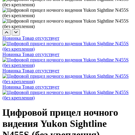
Новинка
Товар отсутствует
Новинка
Товар отсутствует
Новинка
Товар отсутствует
Новинка
Товар отсутствует
Цифровой прицел ночного
видения Yukon Sightline
N455S (без крепления)