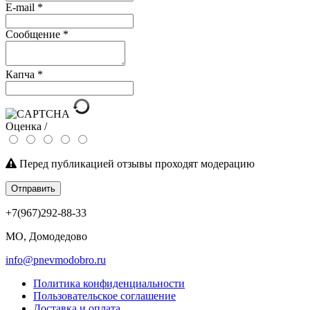
E-mail
*
Сообщение
*
Капча
*
Оценка /
Перед публикацией отзывы проходят модерацию
Отправить
+7(967)292-88-33
МО, Домодедово
info@pnevmodobro.ru
Политика конфиденциальности
Пользовательское соглашение
Доставка и оплата