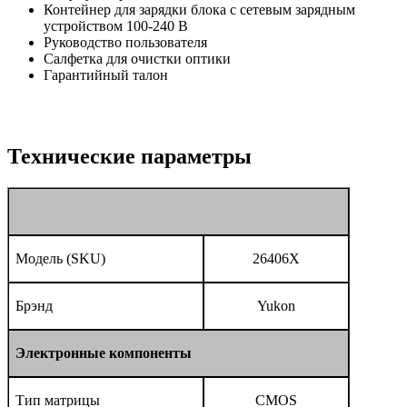
Контейнер для зарядки блока с сетевым зарядным
устройством 100-240 В
Руководство пользователя
Салфетка для очистки оптики
Гарантийный талон
Технические параметры
Модель (SKU)
26406X
Брэнд
Yukon
Электронные компоненты
Тип матрицы
CMOS