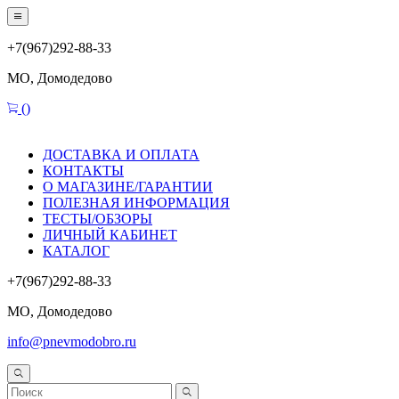
+7(967)292-88-33
МО, Домодедово
(
)
ДОСТАВКА И ОПЛАТА
КОНТАКТЫ
О МАГАЗИНЕ/ГАРАНТИИ
ПОЛЕЗНАЯ ИНФОРМАЦИЯ
ТЕСТЫ/ОБЗОРЫ
ЛИЧНЫЙ КАБИНЕТ
КАТАЛОГ
+7(967)292-88-33
МО, Домодедово
info@pnevmodobro.ru