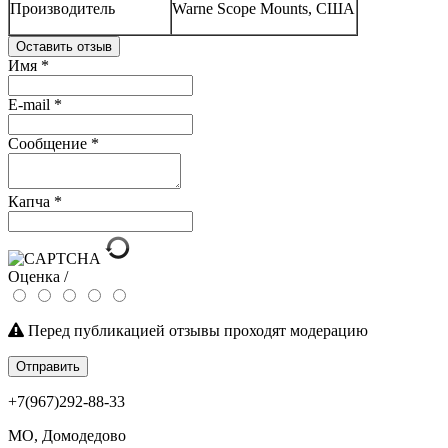
Производитель
Warne Scope Mounts, США
Оставить отзыв
Имя
*
E-mail
*
Сообщение
*
Капча
*
Оценка /
Перед публикацией отзывы проходят модерацию
Отправить
+7(967)292-88-33
МО, Домодедово