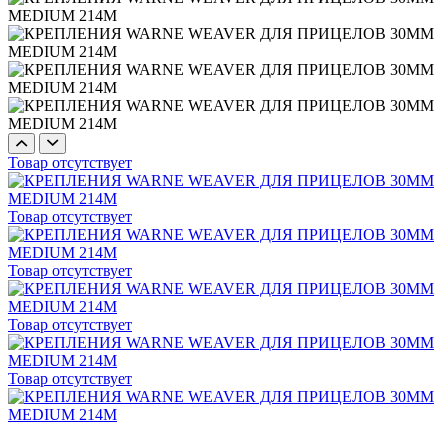
Товар отсутствует
Товар отсутствует
Товар отсутствует
Товар отсутствует
Товар отсутствует