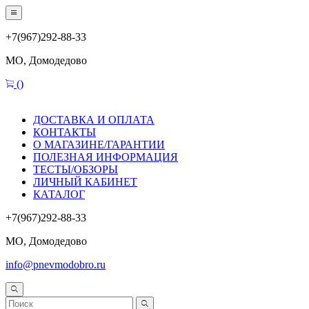
+7(967)292-88-33
МО, Домодедово
(
)
ДОСТАВКА И ОПЛАТА
КОНТАКТЫ
О МАГАЗИНЕ/ГАРАНТИИ
ПОЛЕЗНАЯ ИНФОРМАЦИЯ
ТЕСТЫ/ОБЗОРЫ
ЛИЧНЫЙ КАБИНЕТ
КАТАЛОГ
+7(967)292-88-33
МО, Домодедово
info@pnevmodobro.ru