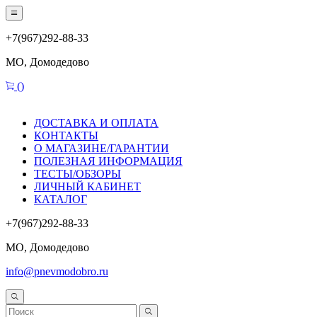
+7(967)292-88-33
МО, Домодедово
(
)
ДОСТАВКА И ОПЛАТА
КОНТАКТЫ
О МАГАЗИНЕ/ГАРАНТИИ
ПОЛЕЗНАЯ ИНФОРМАЦИЯ
ТЕСТЫ/ОБЗОРЫ
ЛИЧНЫЙ КАБИНЕТ
КАТАЛОГ
+7(967)292-88-33
МО, Домодедово
info@pnevmodobro.ru