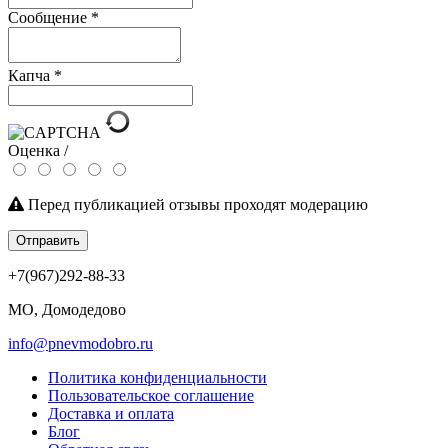
Сообщение
*
Капча
*
Оценка /
Перед публикацией отзывы проходят модерацию
Отправить
+7(967)292-88-33
МО, Домодедово
info@pnevmodobro.ru
Политика конфиденциальности
Пользовательское соглашение
Доставка и оплата
Блог