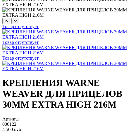
Товар отсутствует
Товар отсутствует
Товар отсутствует
КРЕПЛЕНИЯ WARNE
WEAVER ДЛЯ ПРИЦЕЛОВ
30ММ EXTRA HIGH 216M
Артикул
006122
4 500 руб