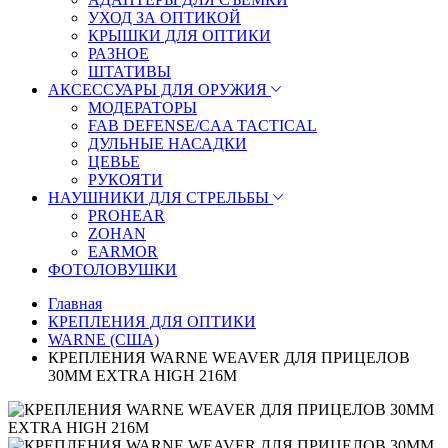
УХОД ЗА ОПТИКОЙ
КРЫШКИ ДЛЯ ОПТИКИ
РАЗНОЕ
ШТАТИВЫ
АКСЕССУАРЫ ДЛЯ ОРУЖИЯ
МОДЕРАТОРЫ
FAB DEFENSE/CAA TACTICAL
ДУЛЬНЫЕ НАСАДКИ
ЦЕВЬЕ
РУКОЯТИ
НАУШНИКИ ДЛЯ СТРЕЛЬБЫ
PROHEAR
ZOHAN
EARMOR
ФОТОЛОВУШКИ
Главная
КРЕПЛЕНИЯ ДЛЯ ОПТИКИ
WARNE (США)
КРЕПЛЕНИЯ WARNE WEAVER ДЛЯ ПРИЦЕЛОВ
30ММ EXTRA HIGH 216M