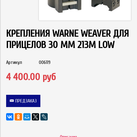
КРЕПЛЕНИЯ WARNE WEAVER ДЛЯ
ПРИЦЕЛОВ 30 ММ 213M LOW
Артикул
006119
4 400.00 руб
ПРЕДЗАКАЗ