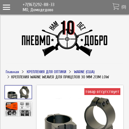
+7(967)292-88-33
(
0
)
МО, Домодедово
Главная
КРЕПЛЕНИЯ ДЛЯ ОПТИКИ
WARNE (США)
КРЕПЛЕНИЯ WARNE WEAVER ДЛЯ ПРИЦЕЛОВ 30 ММ 213M LOW
товар отсутствует