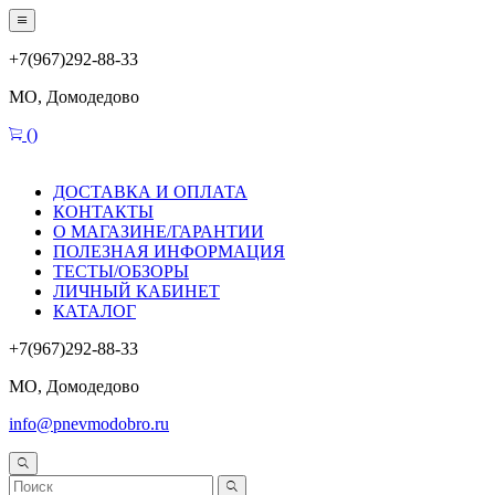
+7(967)292-88-33
МО, Домодедово
(
)
ДОСТАВКА И ОПЛАТА
КОНТАКТЫ
О МАГАЗИНЕ/ГАРАНТИИ
ПОЛЕЗНАЯ ИНФОРМАЦИЯ
ТЕСТЫ/ОБЗОРЫ
ЛИЧНЫЙ КАБИНЕТ
КАТАЛОГ
+7(967)292-88-33
МО, Домодедово
info@pnevmodobro.ru