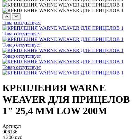
Товар отсутствует
Товар отсутствует
Товар отсутствует
Товар отсутствует
Товар отсутствует
КРЕПЛЕНИЯ WARNE
WEAVER ДЛЯ ПРИЦЕЛОВ
1" 25,4 ММ LOW 200M
Артикул
006136
4 200 руб