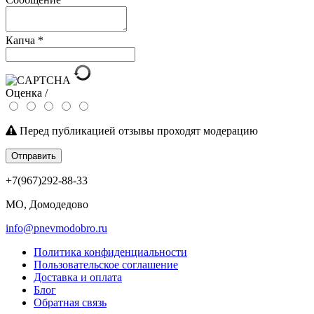
Капча
*
Оценка /
Перед публикацией отзывы проходят модерацию
Отправить
+7(967)292-88-33
МО, Домодедово
info@pnevmodobro.ru
Политика конфиденциальности
Пользовательское соглашение
Доставка и оплата
Блог
Обратная связь