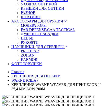
УХОД ЗА ОПТИКОЙ
КРЫШКИ ДЛЯ ОПТИКИ
РАЗНОЕ
ШТАТИВЫ
АКСЕССУАРЫ ДЛЯ ОРУЖИЯ
МОДЕРАТОРЫ
FAB DEFENSE/CAA TACTICAL
ДУЛЬНЫЕ НАСАДКИ
ЦЕВЬЕ
РУКОЯТИ
НАУШНИКИ ДЛЯ СТРЕЛЬБЫ
PROHEAR
ZOHAN
EARMOR
ФОТОЛОВУШКИ
Главная
КРЕПЛЕНИЯ ДЛЯ ОПТИКИ
WARNE (США)
КРЕПЛЕНИЯ WARNE WEAVER ДЛЯ ПРИЦЕЛОВ 1"
25,4 ММ LOW 200M