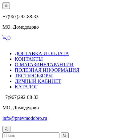
+7(967)292-88-33
МО, Домодедово
(
)
ДОСТАВКА И ОПЛАТА
КОНТАКТЫ
О МАГАЗИНЕ/ГАРАНТИИ
ПОЛЕЗНАЯ ИНФОРМАЦИЯ
ТЕСТЫ/ОБЗОРЫ
ЛИЧНЫЙ КАБИНЕТ
КАТАЛОГ
+7(967)292-88-33
МО, Домодедово
info@pnevmodobro.ru