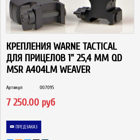
КРЕПЛЕНИЯ WARNE TACTICAL
ДЛЯ ПРИЦЕЛОВ 1" 25,4 ММ QD
MSR A404LM WEAVER
Артикул
007095
7 250.00 руб
ПРЕДЗАКАЗ