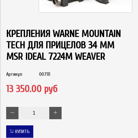
КРЕПЛЕНИЯ WARNE MOUNTAIN
TECH ДЛЯ ПРИЦЕЛОВ 34 ММ
MSR IDEAL 7224M WEAVER
Артикул
007111
13 350.00 руб
КУПИТЬ