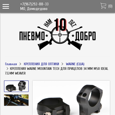
+7(967)292-88-33
(
0
)
МО, Домодедово
Главная
КРЕПЛЕНИЯ ДЛЯ ОПТИКИ
WARNE (США)
КРЕПЛЕНИЯ WARNE MOUNTAIN TECH ДЛЯ ПРИЦЕЛОВ 34 ММ MSR IDEAL
7224M WEAVER