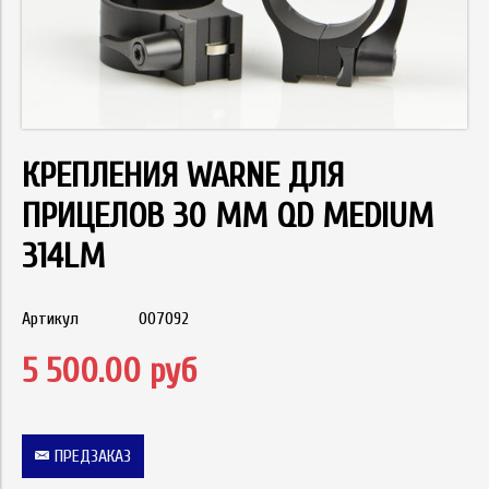
КРЕПЛЕНИЯ WARNE ДЛЯ
ПРИЦЕЛОВ 30 ММ QD MEDIUM
314LM
Артикул
007092
5 500.00 руб
ПРЕДЗАКАЗ