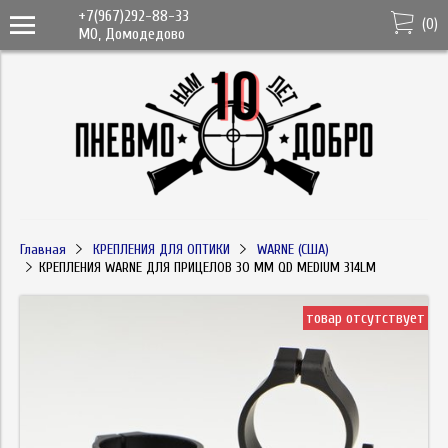
+7(967)292-88-33
(
0
)
МО, Домодедово
Главная
КРЕПЛЕНИЯ ДЛЯ ОПТИКИ
WARNE (США)
КРЕПЛЕНИЯ WARNE ДЛЯ ПРИЦЕЛОВ 30 ММ QD MEDIUM 314LM
товар отсутствует