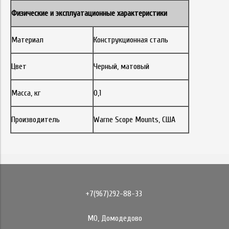
Физические и эксплуатационные характеристики
Материал
Конструкционная сталь
Цвет
Черный, матовый
Масса, кг
0,1
Производитель
Warne Scope Mounts, США
+7(967)292-88-33
МО, Домодедово