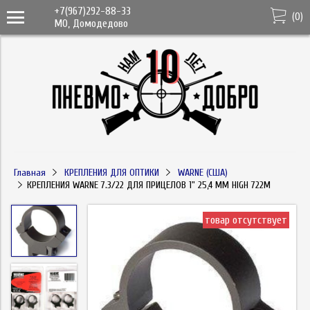
+7(967)292-88-33
(
0
)
МО, Домодедово
Главная
КРЕПЛЕНИЯ ДЛЯ ОПТИКИ
WARNE (США)
КРЕПЛЕНИЯ WARNE 7.3/22 ДЛЯ ПРИЦЕЛОВ 1" 25,4 ММ HIGH 722M
товар отсутствует