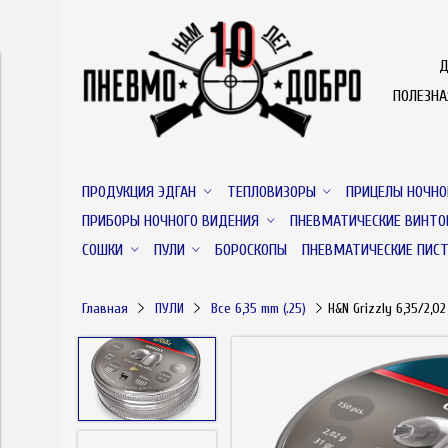
Д
ПОЛЕЗН
ПРОДУКЦИЯ ЭДГАН
ТЕПЛОВИЗОРЫ
ПРИЦЕЛЫ НОЧНО
ПРИБОРЫ НОЧНОГО ВИДЕНИЯ
ПНЕВМАТИЧЕСКИЕ ВИНТО
СОШКИ
ПУЛИ
БОРОСКОПЫ
ПНЕВМАТИЧЕСКИЕ ПИС
Главная
ПУЛИ
Все 6,35 mm (.25)
H&N Grizzly 6,35/2,02