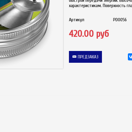
быстрой передачи энергии. Высо
характеристикам. Поверхность гл
Артикул
PD0056
420.00 руб
ПРЕДЗАКАЗ