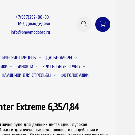
+7(967)292-88-33
МО, Домодедово
info@pnevmodobro.ru
ТИЧЕСКИЕ ПРИЦЕЛЫ
ДАЛЬНОМЕРЫ
ТИКИ
БИНОКЛИ
ЗРИТЕЛЬНЫЕ ТРУБЫ
НАУШНИКИ ДЛЯ СТРЕЛЬБЫ
ФОТОЛОВУШКИ
ter Extreme 6,35/1,84
товар отсутствует
тничья пуля для дальних дистанций. Глубокая
й части для очень высокого шокового воздействия и