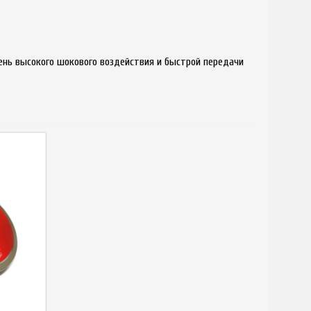
ень высокого шокового воздействия и быстрой передачи