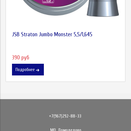
JSB Straton Jumbo Monster 5,5/1,645
390 руб
Подробнее
+7(967)292-88-33
МО, Домодедово