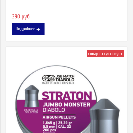
390 руб
Подробнее
товар отсутствует