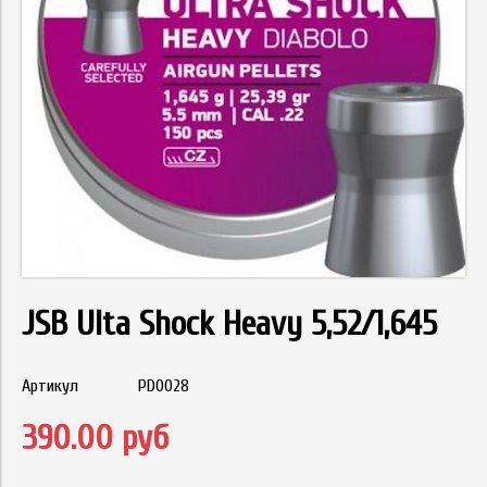
JSB Ulta Shock Heavy 5,52/1,645
Артикул
PD0028
390.00 руб