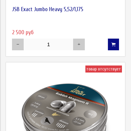
JSB Exact Jumbo Heavy 5,52/1,175
2 500 руб
товар отсутствует