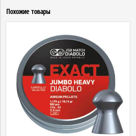
Похожие товары