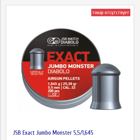
товар отсутствует
JSB Exact Jumbo Monster 5,5/1,645