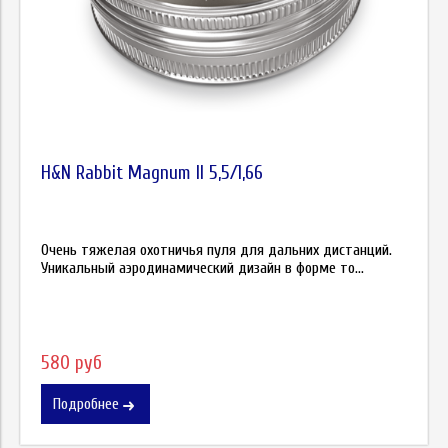
H&N Rabbit Magnum II 5,5/1,66
Очень тяжелая охотничья пуля для дальних дистанций.
Уникальный аэродинамический дизайн в форме то...
580 руб
Подробнее