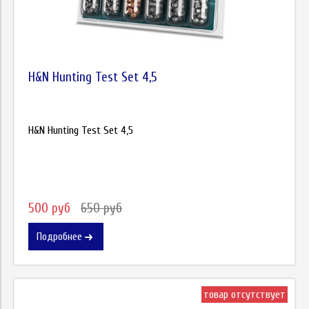
H&N Hunting Test Set 4,5
H&N Hunting Test Set 4,5
500 руб
650 руб
Подробнее
товар отсутствует