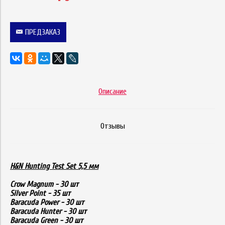
ПРЕДЗАКАЗ
Описание
Отзывы
H&N Hunting Test Set 5,5 мм
Crow Magnum - 30 шт
Silver Point - 35 шт
Baracuda Power - 30 шт
Baracuda Hunter - 30 шт
Baracuda Green - 30 шт