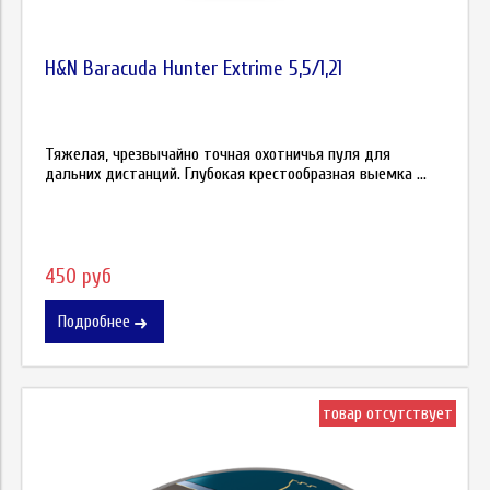
H&N Baracuda Hunter Extrime 5,5/1,21
Тяжелая, чрезвычайно точная охотничья пуля для
дальних дистанций. Глубокая крестообразная выемка ...
450 руб
Подробнее
товар отсутствует