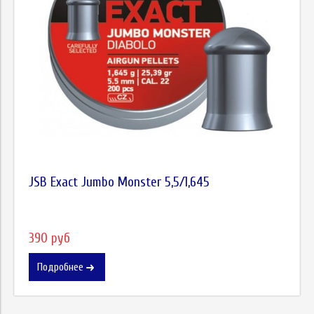
JSB Exact Jumbo Monster 5,5/1,645
390 руб
Подробнее