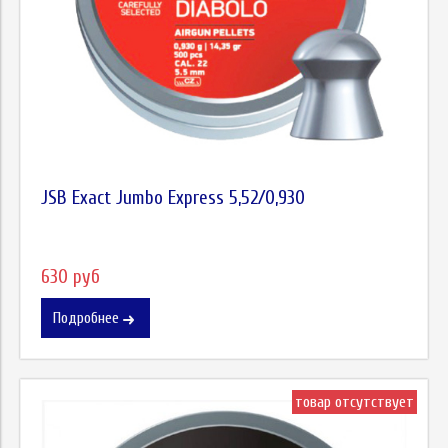
JSB Exact Jumbo Express 5,52/0,930
630 руб
Подробнее
товар отсутствует