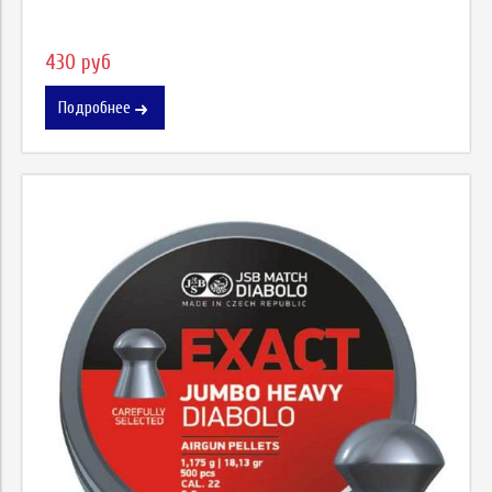
430 руб
Подробнее