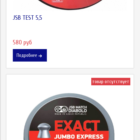
JSB TEST 5,5
580 руб
Подробнее
товар отсутствует