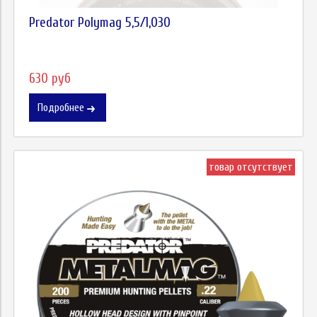
Predator Polymag 5,5/1,030
630 руб
Подробнее
товар отсутствует