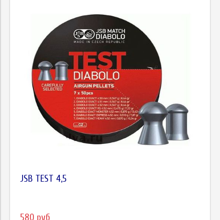
JSB TEST 4,5
580 руб