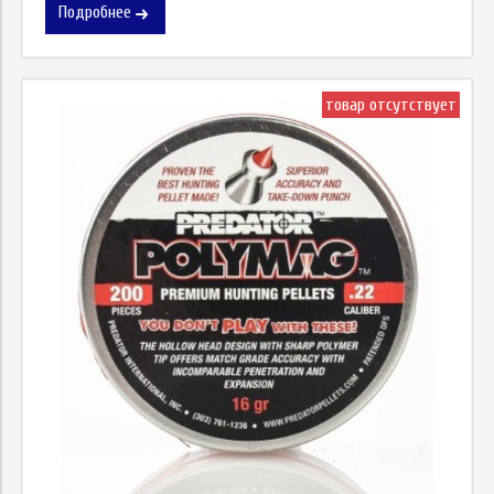
Подробнее
товар отсутствует