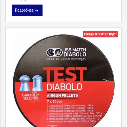
Подробнее
товар отсутствует