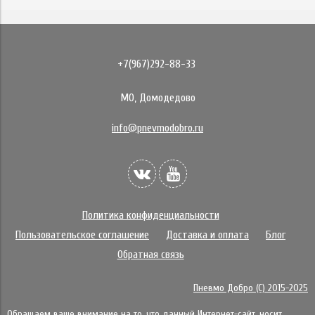
+7(967)292-88-33
МО, Домодедово
info@pnevmodobro.ru
Политика конфиденциальности
Пользовательское соглашение
Доставка и оплата
Блог
Обратная связь
Пневмо Добро (С) 2015-2025
Обращаем ваше внимание на то, что данный Интернет-сайт, носит