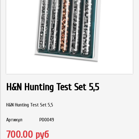
H&N Hunting Test Set 5,5
H&N Hunting Test Set 5,5
Артикул
PD0049
700.00 руб