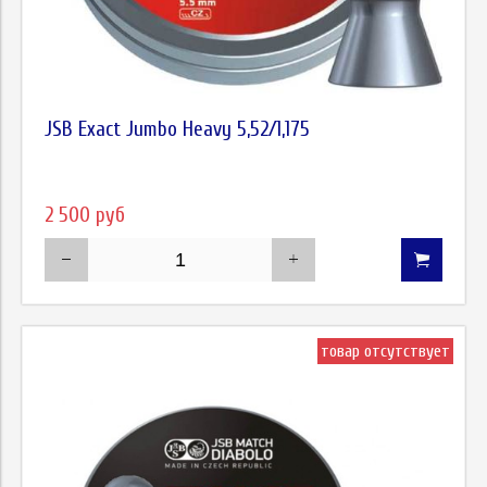
JSB Exact Jumbo Heavy 5,52/1,175
2 500 руб
товар отсутствует