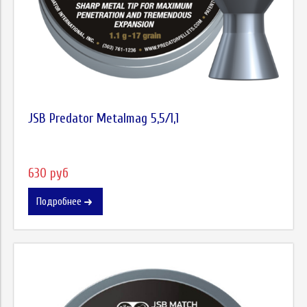
JSB Predator Metalmag 5,5/1,1
630 руб
Подробнее