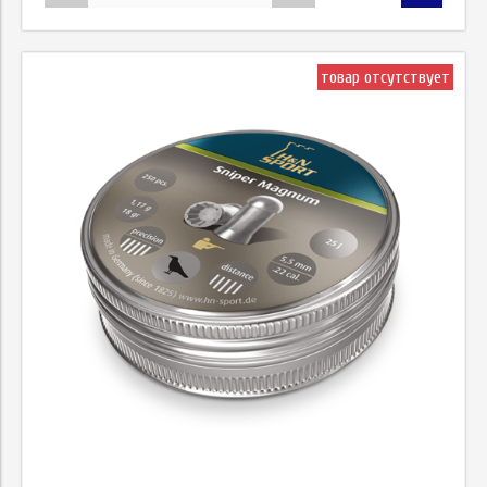
товар отсутствует