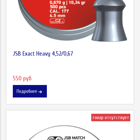
JSB Exact Heavy 4,52/0,67
550 руб
Подробнее
товар отсутствует