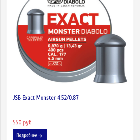
JSB Exact Monster 4,52/0,87
550 руб
Подробнее