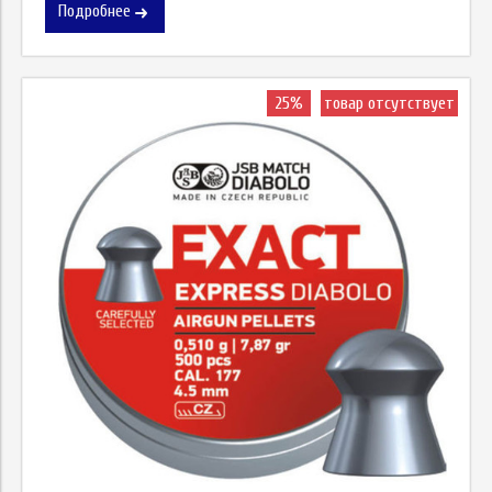
Подробнее
25%
товар отсутствует