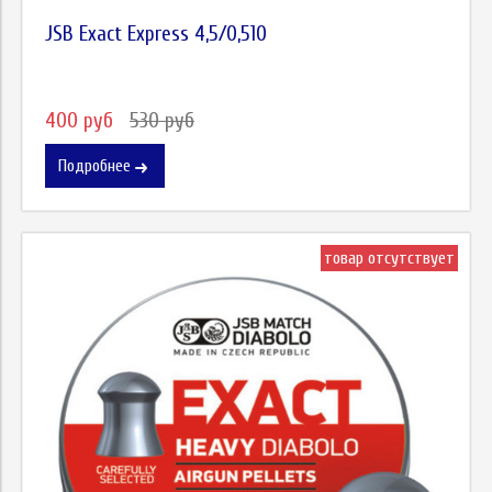
JSB Exact Express 4,5/0,510
400 руб
530 руб
Подробнее
товар отсутствует