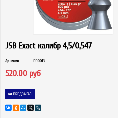
JSB Exact калибр 4,5/0,547
Артикул
PD0013
520.00 руб
ПРЕДЗАКАЗ