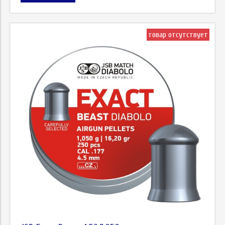
товар отсутствует