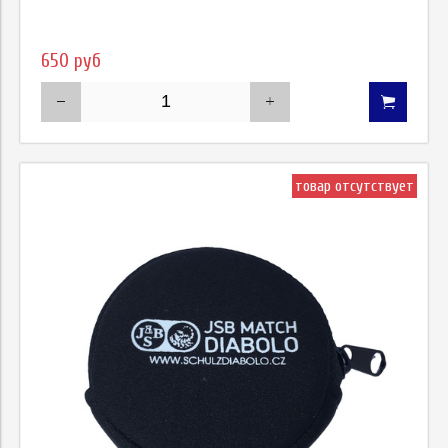
650 руб
товар отсутствует