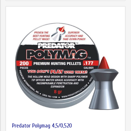
Predator Polymag 4,5/0,520