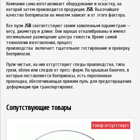
Компания сама изготавливает оборудование и оснастку, на
которой затем производится продукция
JSB
. Высочайшее
качество боеприпасов во многом зависит и от этого фактора.
Все пули
JSB
соответствуют своим заявленным параметрам —
весу, диаметру и длине. Они хорошо откалиброваны и имеют
оптимальное размещение центра тяжести. Кроме самой
технологии изготовления, процесс
производства включает тщательное тестирование и проверку
боеприпасов.
Пули чистые, на них отсутствуют следы производства, типа
грязи, облоя или следов от пресс-форм. На крышках баночек, в
которых поставляются боеприпасы, есть поролоновая
прокладка, обеспечивающая прижим пуль для предотвращения
деформации при транспортировке.
Сопутствующие товары
товар отсутствует