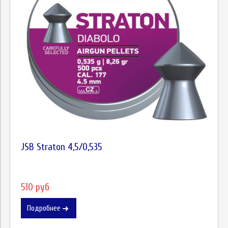
JSB Straton 4,5/0,535
510 руб
Подробнее