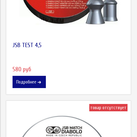
JSB TEST 4,5
580 руб
Подробнее
товар отсутствует