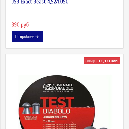
JSB Exact Beast 4,52/1,050
390 руб
Подробнее
товар отсутствует