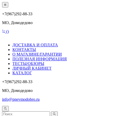
+7(967)292-88-33
МО, Домодедово
(
)
ДОСТАВКА И ОПЛАТА
КОНТАКТЫ
О МАГАЗИНЕ/ГАРАНТИИ
ПОЛЕЗНАЯ ИНФОРМАЦИЯ
ТЕСТЫ/ОБЗОРЫ
ЛИЧНЫЙ КАБИНЕТ
КАТАЛОГ
+7(967)292-88-33
МО, Домодедово
info@pnevmodobro.ru