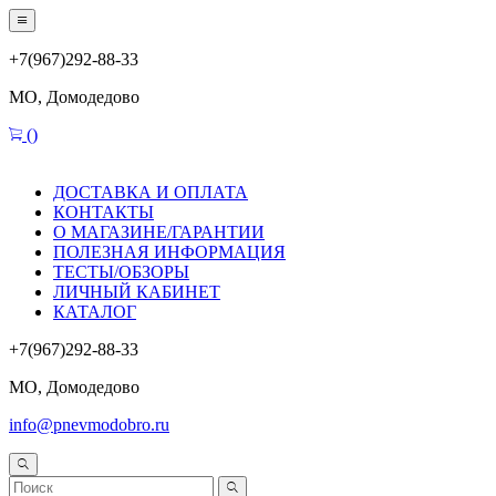
+7(967)292-88-33
МО, Домодедово
(
)
ДОСТАВКА И ОПЛАТА
КОНТАКТЫ
О МАГАЗИНЕ/ГАРАНТИИ
ПОЛЕЗНАЯ ИНФОРМАЦИЯ
ТЕСТЫ/ОБЗОРЫ
ЛИЧНЫЙ КАБИНЕТ
КАТАЛОГ
+7(967)292-88-33
МО, Домодедово
info@pnevmodobro.ru