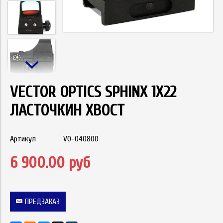
VECTOR OPTICS SPHINX 1X22
ЛАСТОЧКИН ХВОСТ
Артикул
VO-040800
6 900.00 руб
ПРЕДЗАКАЗ