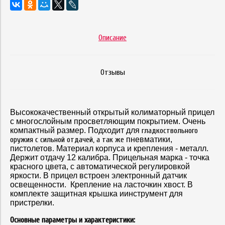
Описание
Отзывы
Высококачественный открытый колиматорный прицел
с многослойным просветляющим покрытием. Очень
компактный размер. Подходит для
гладкоствольного
оружия с сильной отдачей, а так же
пневматики,
пистолетов. Материал корпуса и крепления - металл.
Держит отдачу 12 калибра. Прицельная марка - точка
красного цвета, с автоматической регулировкой
яркости. В прицел встроен электронный датчик
освещенности. Крепление на ласточкин хвост. В
комплекте защитная крышка иинструмент для
пристрелки.
Основные параметры и характеристики: