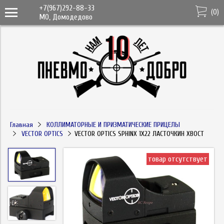
+7(967)292-88-33
(
0
)
МО, Домодедово
Главная
КОЛЛИМАТОРНЫЕ И ПРИЗМАТИЧЕСКИЕ ПРИЦЕЛЫ
VECTOR OPTICS
VECTOR OPTICS SPHINX 1X22 ЛАСТОЧКИН ХВОСТ
товар отсутствует