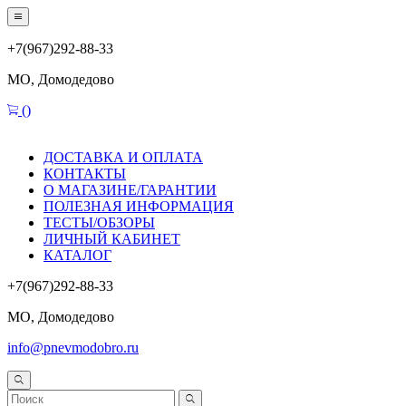
+7(967)292-88-33
МО, Домодедово
(
)
ДОСТАВКА И ОПЛАТА
КОНТАКТЫ
О МАГАЗИНЕ/ГАРАНТИИ
ПОЛЕЗНАЯ ИНФОРМАЦИЯ
ТЕСТЫ/ОБЗОРЫ
ЛИЧНЫЙ КАБИНЕТ
КАТАЛОГ
+7(967)292-88-33
МО, Домодедово
info@pnevmodobro.ru