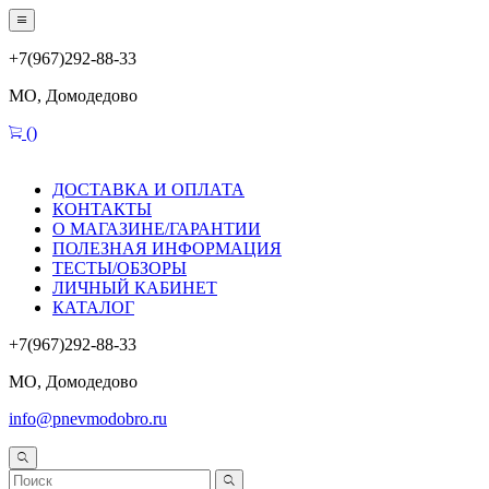
+7(967)292-88-33
МО, Домодедово
(
)
ДОСТАВКА И ОПЛАТА
КОНТАКТЫ
О МАГАЗИНЕ/ГАРАНТИИ
ПОЛЕЗНАЯ ИНФОРМАЦИЯ
ТЕСТЫ/ОБЗОРЫ
ЛИЧНЫЙ КАБИНЕТ
КАТАЛОГ
+7(967)292-88-33
МО, Домодедово
info@pnevmodobro.ru