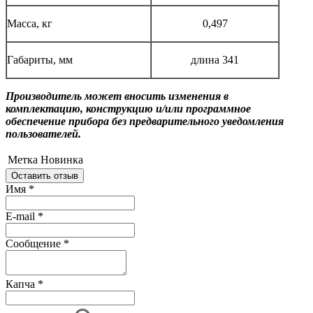
Масса, кг
0,497
Габариты, мм
длина 341
Производитель может вносить изменения в
комплектацию, конструкцию и/или программное
обеспечение прибора без предварительного уведомления
пользователей.
Метка
Новинка
Оставить отзыв
Имя
*
E-mail
*
Сообщение
*
Капча
*