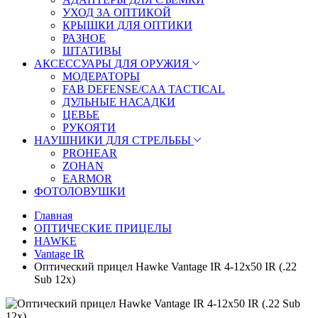
УХОД ЗА ОПТИКОЙ
КРЫШКИ ДЛЯ ОПТИКИ
РАЗНОЕ
ШТАТИВЫ
АКСЕССУАРЫ ДЛЯ ОРУЖИЯ
МОДЕРАТОРЫ
FAB DEFENSE/CAA TACTICAL
ДУЛЬНЫЕ НАСАДКИ
ЦЕВЬЕ
РУКОЯТИ
НАУШНИКИ ДЛЯ СТРЕЛЬБЫ
PROHEAR
ZOHAN
EARMOR
ФОТОЛОВУШКИ
Главная
ОПТИЧЕСКИЕ ПРИЦЕЛЫ
HAWKE
Vantage IR
Оптический прицел Hawke Vantage IR 4-12x50 IR (.22
Sub 12x)