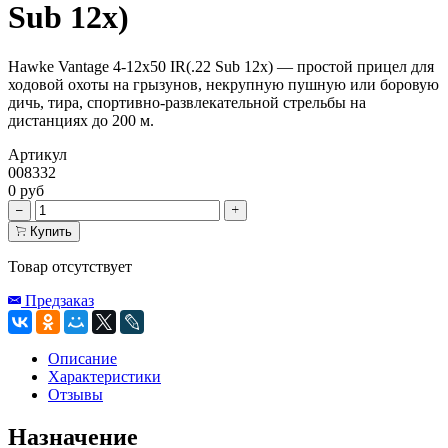
Sub 12x)
Hawke Vantage 4-12x50 IR(.22 Sub 12x) — простой прицел для
ходовой охоты на грызунов, некрупную пушную или боровую
дичь, тира, спортивно-развлекательной стрельбы на
дистанциях до 200 м.
Артикул
008332
0 руб
Купить
Товар отсутствует
Предзаказ
Описание
Характеристики
Отзывы
Назначение