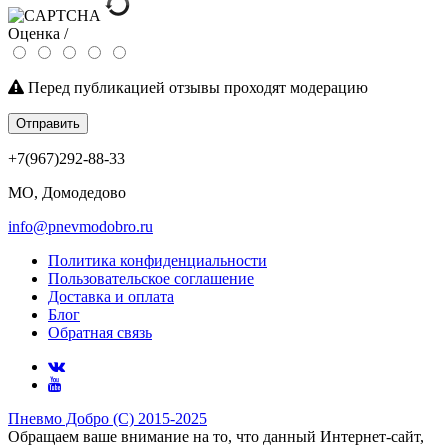
Оценка /
Перед публикацией отзывы проходят модерацию
Отправить
+7(967)292-88-33
МО, Домодедово
info@pnevmodobro.ru
Политика конфиденциальности
Пользовательское соглашение
Доставка и оплата
Блог
Обратная связь
Пневмо Добро (С) 2015-2025
Обращаем ваше внимание на то, что данный Интернет-сайт,