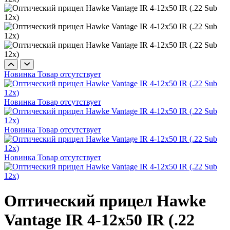
Новинка
Товар отсутствует
Новинка
Товар отсутствует
Новинка
Товар отсутствует
Новинка
Товар отсутствует
Оптический прицел Hawke
Vantage IR 4-12x50 IR (.22