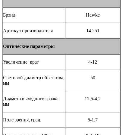
Брэнд
Hawke
Артикул производителя
14 251
Оптические параметры
Увеличение, крат
4-12
Световой диаметр объектива,
50
мм
Диаметр выходного зрачка,
12,5-4,2
мм
Поле зрения, град.
5-1,7