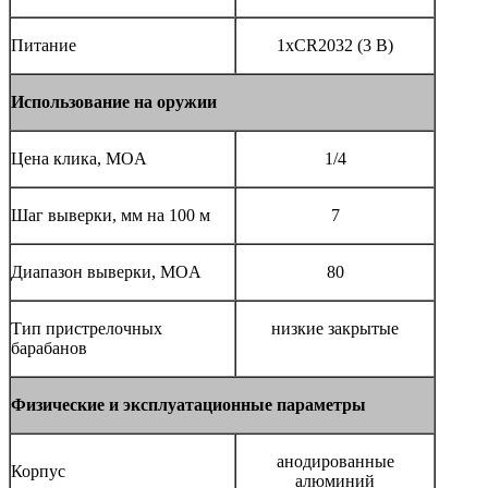
Питание
1xCR2032 (3 В)
Использование на оружии
Цена клика, MOA
1/4
Шаг выверки, мм на 100 м
7
Диапазон выверки, MOA
80
Тип пристрелочных
низкие закрытые
барабанов
Физические и эксплуатационные параметры
анодированные
Корпус
алюминий