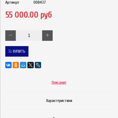
Артикул
008437
55 000.00 руб
КУПИТЬ
Описание
Характеристики