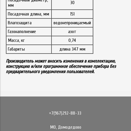
30
мм
Посадочная длина, мм
151
Влагозащита
водонепроницаемый
Газонаполнение
азот
Масса, кг
0,74
Габариты
длина 347 мм
Производитель может вносить изменения в комплектацию,
конструкцию и/или программное обеспечение прибора без
предварительного уведомления пользователей.
+7(967)292-88-33
МО, Домодедово