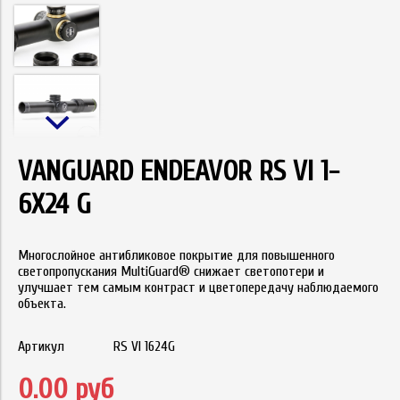
VANGUARD ENDEAVOR RS VI 1-
6Х24 G
Многослойное антибликовое покрытие для повышенного
светопропускания MultiGuard® снижает светопотери и
улучшает тем самым контраст и цветопередачу наблюдаемого
объекта.
Артикул
RS VI 1624G
0.00 руб