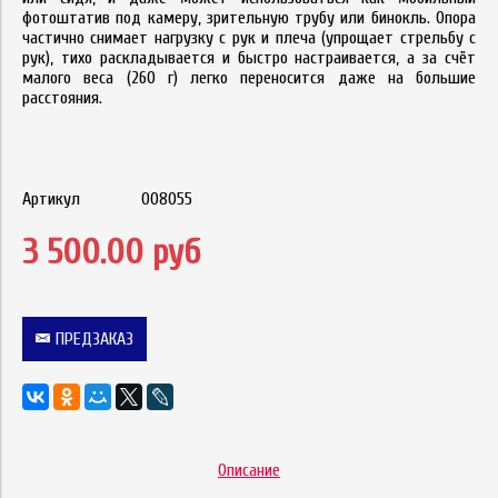
фотоштатив под камеру, зрительную трубу или бинокль. Опора
частично снимает нагрузку с рук и плеча (упрощает стрельбу с
рук), тихо раскладывается и быстро настраивается, а за счёт
малого веса (260 г) легко переносится даже на большие
расстояния.
Артикул
008055
3 500.00 руб
ПРЕДЗАКАЗ
Описание