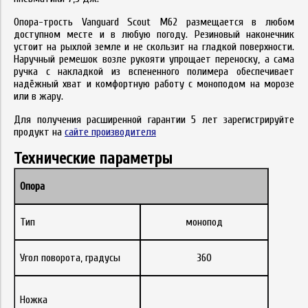
Опора-трость Vanguard Scout M62 размещается в любом
доступном месте и в любую погоду. Резиновый наконечник
устоит на рыхлой земле и не скользит на гладкой поверхности.
Наручный ремешок возле рукояти упрощает переноску, а сама
ручка с накладкой из вспененного полимера обеспечивает
надёжный хват и комфортную работу с моноподом на морозе
или в жару.
Для получения расширенной гарантии 5 лет зарегистрируйте
продукт на
сайте производителя
Технические параметры
Опора
Тип
монопод
Угол поворота, градусы
360
Ножка