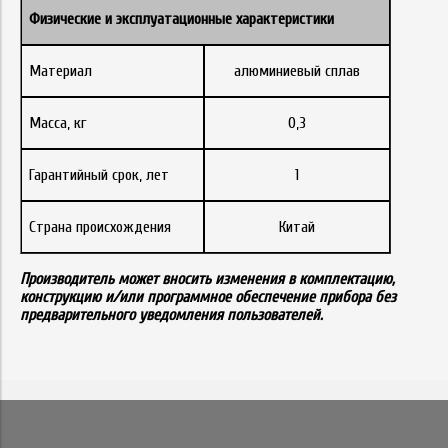
Физические
и
эксплуатационные
характеристики
Материал
алюминиевый сплав
Масса, кг
0,3
Гарантийный срок, лет
1
Страна происхождения
Китай
Производитель может вносить изменения в комплектацию,
конструкцию и/или программное обеспечение прибора без
предварительного уведомления пользователей.