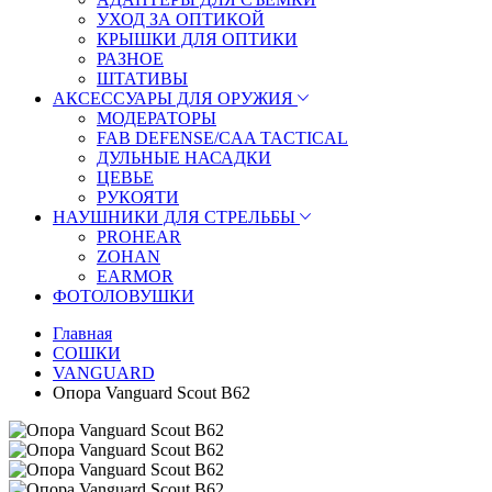
УХОД ЗА ОПТИКОЙ
КРЫШКИ ДЛЯ ОПТИКИ
РАЗНОЕ
ШТАТИВЫ
АКСЕССУАРЫ ДЛЯ ОРУЖИЯ
МОДЕРАТОРЫ
FAB DEFENSE/CAA TACTICAL
ДУЛЬНЫЕ НАСАДКИ
ЦЕВЬЕ
РУКОЯТИ
НАУШНИКИ ДЛЯ СТРЕЛЬБЫ
PROHEAR
ZOHAN
EARMOR
ФОТОЛОВУШКИ
Главная
СОШКИ
VANGUARD
Опора Vanguard Scout B62