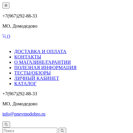
+7(967)292-88-33
МО, Домодедово
(
)
ДОСТАВКА И ОПЛАТА
КОНТАКТЫ
О МАГАЗИНЕ/ГАРАНТИИ
ПОЛЕЗНАЯ ИНФОРМАЦИЯ
ТЕСТЫ/ОБЗОРЫ
ЛИЧНЫЙ КАБИНЕТ
КАТАЛОГ
+7(967)292-88-33
МО, Домодедово
info@pnevmodobro.ru