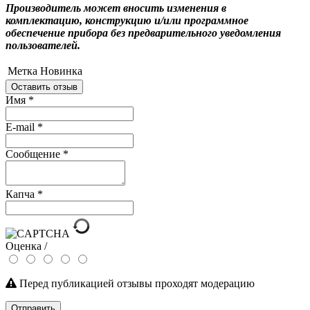
Производитель может вносить изменения в
комплектацию, конструкцию и/или программное
обеспечение прибора без предварительного уведомления
пользователей.
Метка
Новинка
Оставить отзыв
Имя
*
E-mail
*
Сообщение
*
Капча
*
Оценка /
Перед публикацией отзывы проходят модерацию
Отправить