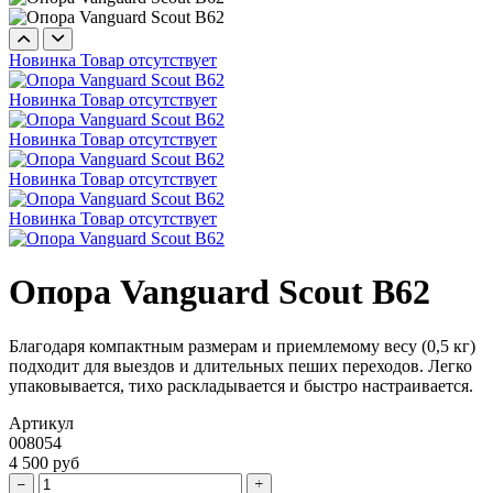
Новинка
Товар отсутствует
Новинка
Товар отсутствует
Новинка
Товар отсутствует
Новинка
Товар отсутствует
Новинка
Товар отсутствует
Опора Vanguard Scout B62
Благодаря компактным размерам и приемлемому весу (0,5 кг)
подходит для выездов и длительных пеших переходов. Легко
упаковывается, тихо раскладывается и быстро настраивается.
Артикул
008054
4 500 руб