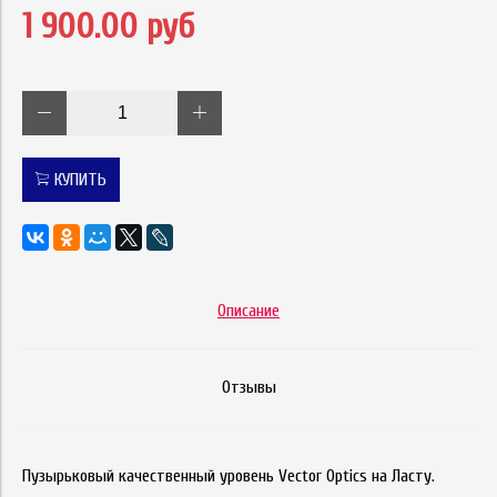
1 900.00 руб
КУПИТЬ
Описание
Отзывы
Пузырьковый качественный уровень Vector Optics на Ласту.