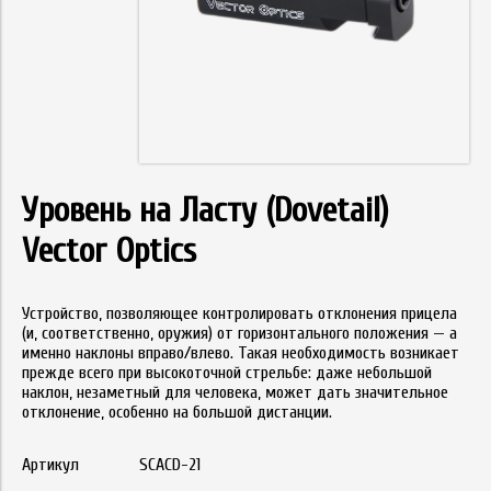
Уровень на Ласту (Dovetail)
Vector Optics
Устройство, позволяющее контролировать отклонения прицела
(и, соответственно, оружия) от горизонтального положения — а
именно наклоны вправо/влево. Такая необходимость возникает
прежде всего при высокоточной стрельбе: даже небольшой
наклон, незаметный для человека, может дать значительное
отклонение, особенно на большой дистанции.
Артикул
SCACD-21