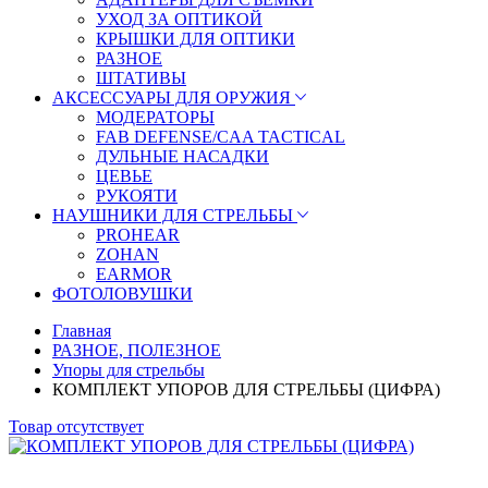
УХОД ЗА ОПТИКОЙ
КРЫШКИ ДЛЯ ОПТИКИ
РАЗНОЕ
ШТАТИВЫ
АКСЕССУАРЫ ДЛЯ ОРУЖИЯ
МОДЕРАТОРЫ
FAB DEFENSE/CAA TACTICAL
ДУЛЬНЫЕ НАСАДКИ
ЦЕВЬЕ
РУКОЯТИ
НАУШНИКИ ДЛЯ СТРЕЛЬБЫ
PROHEAR
ZOHAN
EARMOR
ФОТОЛОВУШКИ
Главная
РАЗНОЕ, ПОЛЕЗНОЕ
Упоры для стрельбы
КОМПЛЕКТ УПОРОВ ДЛЯ СТРЕЛЬБЫ (ЦИФРА)
Товар отсутствует