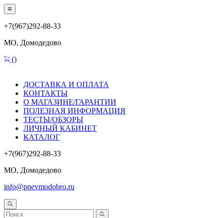
+7(967)292-88-33
МО, Домодедово
(
)
ДОСТАВКА И ОПЛАТА
КОНТАКТЫ
О МАГАЗИНЕ/ГАРАНТИИ
ПОЛЕЗНАЯ ИНФОРМАЦИЯ
ТЕСТЫ/ОБЗОРЫ
ЛИЧНЫЙ КАБИНЕТ
КАТАЛОГ
+7(967)292-88-33
МО, Домодедово
info@pnevmodobro.ru