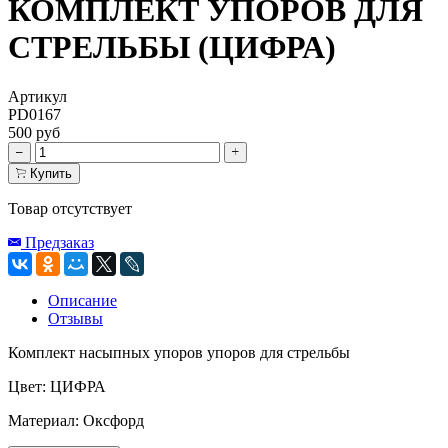
КОМПЛЕКТ УПОРОВ ДЛЯ
СТРЕЛЬБЫ (ЦИФРА)
Артикул
PD0167
500 руб
Купить
Товар отсутствует
Предзаказ
Описание
Отзывы
Комплект насыпных упоров упоров для стрельбы
Цвет: ЦИФРА
Материал: Оксфорд