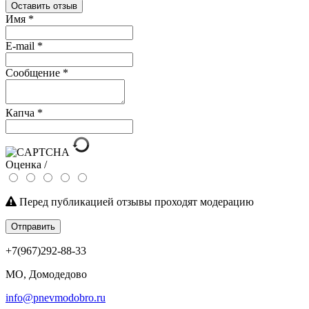
Оставить отзыв
Имя
*
E-mail
*
Сообщение
*
Капча
*
Оценка /
Перед публикацией отзывы проходят модерацию
Отправить
+7(967)292-88-33
МО, Домодедово
info@pnevmodobro.ru