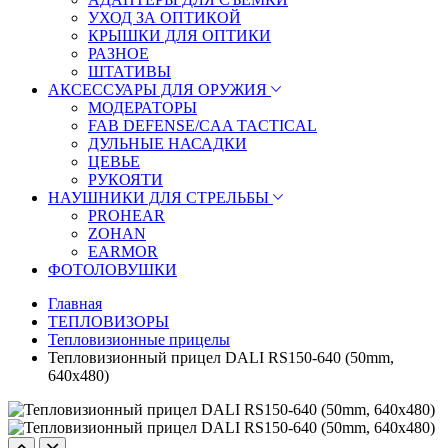
УХОД ЗА ОПТИКОЙ
КРЫШКИ ДЛЯ ОПТИКИ
РАЗНОЕ
ШТАТИВЫ
АКСЕССУАРЫ ДЛЯ ОРУЖИЯ
МОДЕРАТОРЫ
FAB DEFENSE/CAA TACTICAL
ДУЛЬНЫЕ НАСАДКИ
ЦЕВЬЕ
РУКОЯТИ
НАУШНИКИ ДЛЯ СТРЕЛЬБЫ
PROHEAR
ZOHAN
EARMOR
ФОТОЛОВУШКИ
Главная
ТЕПЛОВИЗОРЫ
Тепловизионные прицелы
Тепловизионный прицел DALI RS150-640 (50mm,
640x480)