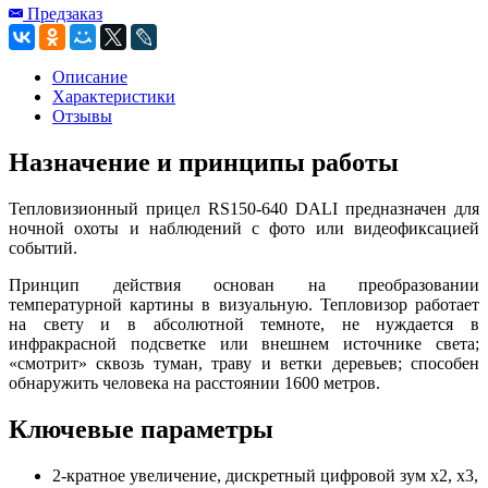
Предзаказ
Описание
Характеристики
Отзывы
Назначение и принципы работы
Тепловизионный прицел RS150-640 DALI предназначен для
ночной охоты и наблюдений с фото или видеофиксацией
событий.
Принцип действия основан на преобразовании
температурной картины в визуальную. Тепловизор работает
на свету и в абсолютной темноте, не нуждается в
инфракрасной подсветке или внешнем источнике света;
«смотрит» сквозь туман, траву и ветки деревьев; способен
обнаружить человека на расстоянии 1600 метров.
Ключевые параметры
2-кратное увеличение, дискретный цифровой зум x2, x3,