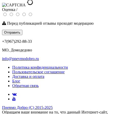
Оценка /
Перед публикацией отзывы проходят модерацию
Отправить
+7(967)292-88-33
МО, Домодедово
info@pnevmodobro.ru
Политика конфиденциальности
Пользовательское соглашение
Доставка и оплата
Блог
Обратная связь
Пневмо Добро (С) 2015-2025
Обращаем ваше внимание на то, что данный Интернет-сайт,