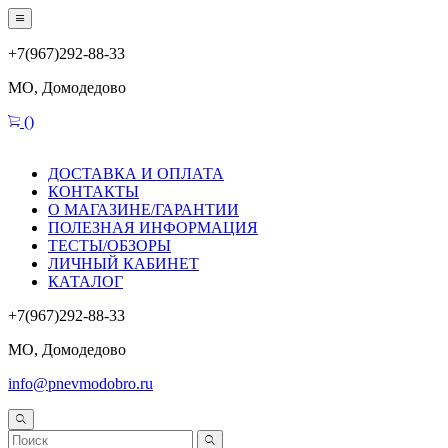
+7(967)292-88-33
МО, Домодедово
(
)
ДОСТАВКА И ОПЛАТА
КОНТАКТЫ
О МАГАЗИНЕ/ГАРАНТИИ
ПОЛЕЗНАЯ ИНФОРМАЦИЯ
ТЕСТЫ/ОБЗОРЫ
ЛИЧНЫЙ КАБИНЕТ
КАТАЛОГ
+7(967)292-88-33
МО, Домодедово
info@pnevmodobro.ru