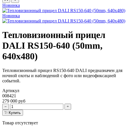
Новинка
Новинка
Тепловизионный прицел
DALI RS150-640 (50mm,
640x480)
Тепловизионный прицел RS150-640 DALI предназначен для
ночной охоты и наблюдений с фото или видеофиксацией
событий.
Артикул
008421
279 000 руб
Купить
Товар отсутствует