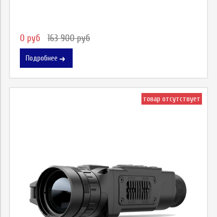
0 руб
163 900 руб
Подробнее
товар отсутствует