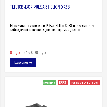
ТЕПЛОВИЗОР PULSAR HELION XP38
Монокуляр-тепловизор Pulsar Helion XP38 подходит для
наблюдений в ночное и дневное время суток, н...
0 руб
245 000 руб
Подробнее
новинка
100%
товар отсутствует