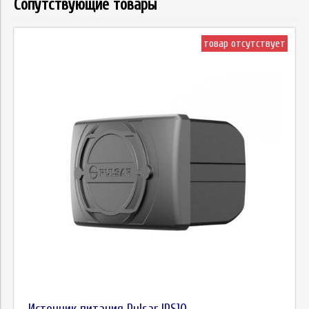
Сопутствующие товары
товар отсутствует