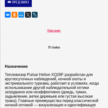
ПРЕДЗАКАЗ
Описание
Отзывы
Назначение
Тепловизор Pulsar Helion XQ28F разработан для
круглосуточных наблюдений, ночной охоты и
экстремального туризма, работает в условиях, когда
использование другой наблюдательной оптики
затруднено или неэффективно (дождь, туман,
задымление, ветки деревьев или густая высокая
трава). Главные преимущества перед классической
ночной оптикой — визуализация и идентификация