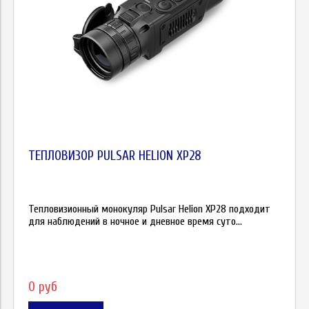
ТЕПЛОВИЗОР PULSAR HELION XP28
Тепловизионный монокуляр Pulsar Helion XP28 подходит
для наблюдений в ночное и дневное время суто...
0 руб