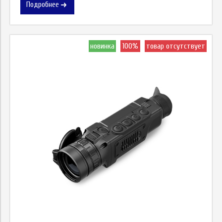
Подробнее
новинка
100%
товар отсутствует