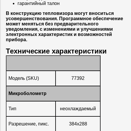
гарантийный талон
В конструкцию тепловизора могут вноситься
усовершенствования. Программное обеспечение
может меняться без предварительного
уведомления, с изменениями и улучшениями
электронных характеристик и возможностей
прибора.
Технические характеристики
Модель (SKU)
77392
Микроболометр
Тип
неохлаждаемый
Разрешение, пикс.
384x288