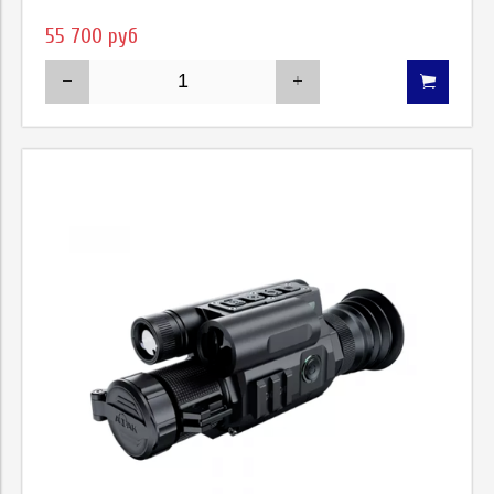
55 700 руб