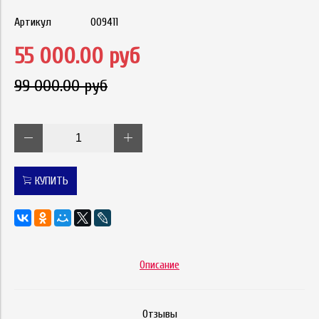
Артикул
009411
55 000.00 руб
99 000.00 руб
КУПИТЬ
Описание
Отзывы