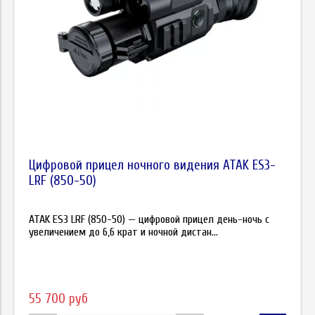
Цифровой прицел ночного видения ATAK ES3-
LRF (850-50)
ATAK ES3 LRF (850-50) — цифровой прицел день-ночь с
увеличением до 6,6 крат и ночной дистан...
55 700 руб