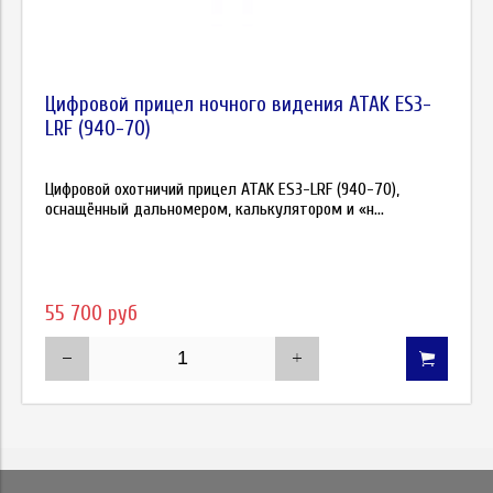
Цифровой прицел ночного видения ATAK ES3-
LRF (940-70)
Цифровой охотничий прицел ATAK ES3-LRF (940-70),
оснащённый дальномером, калькулятором и «н...
55 700 руб