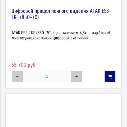
Цифровой прицел ночного видения ATAK ES3-
LRF (850-70)
ATAK ES3-LRF (850-70) с увеличением 4,5x — надёжный
многофункциональный цифровой охотничий ...
55 700 руб