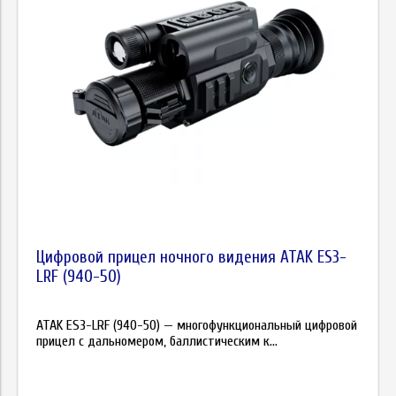
Цифровой прицел ночного видения ATAK ES3-
LRF (940-50)
ATAK ES3-LRF (940-50) — многофункциональный цифровой
прицел с дальномером, баллистическим к...