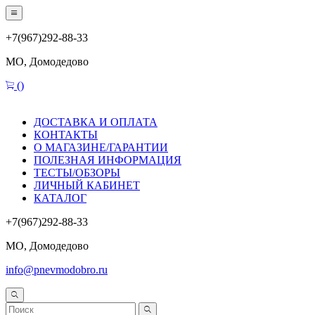
+7(967)292-88-33
МО, Домодедово
(
)
ДОСТАВКА И ОПЛАТА
КОНТАКТЫ
О МАГАЗИНЕ/ГАРАНТИИ
ПОЛЕЗНАЯ ИНФОРМАЦИЯ
ТЕСТЫ/ОБЗОРЫ
ЛИЧНЫЙ КАБИНЕТ
КАТАЛОГ
+7(967)292-88-33
МО, Домодедово
info@pnevmodobro.ru