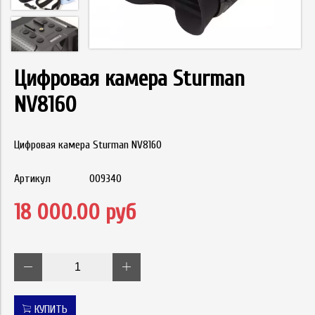
Цифровая камера Sturman
NV8160
Цифровая камера Sturman NV8160
Артикул
009340
18 000.00 руб
КУПИТЬ