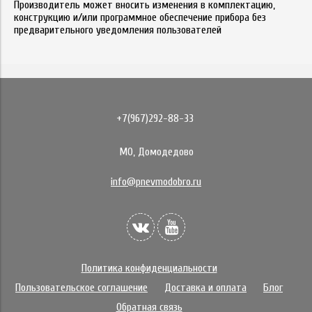
Производитель может вносить изменения в комплектацию,
конструкцию и/или программное обеспечение прибора без
предварительного уведомления пользователей
+7(967)292-88-33
МО, Домодедово
info@pnevmodobro.ru
Политика конфиденциальности
Пользовательское соглашение
Доставка и оплата
Блог
Обратная связь