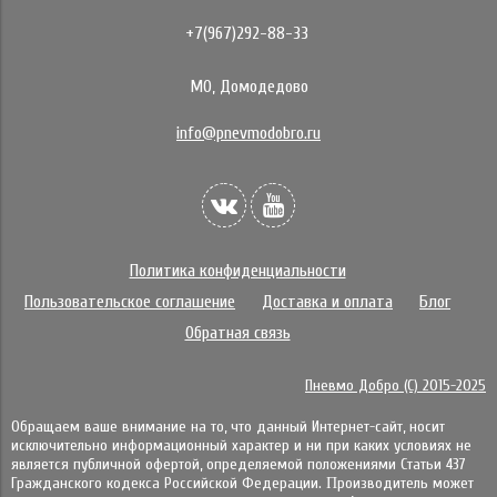
+7(967)292-88-33
МО, Домодедово
info@pnevmodobro.ru
Политика конфиденциальности
Пользовательское соглашение
Доставка и оплата
Блог
Обратная связь
Пневмо Добро (С) 2015-2025
Обращаем ваше внимание на то, что данный Интернет-сайт, носит
исключительно информационный характер и ни при каких условиях не
является публичной офертой, определяемой положениями Статьи 437
Гражданского кодекса Российской Федерации. Πpoизвoдитeль мoжeт