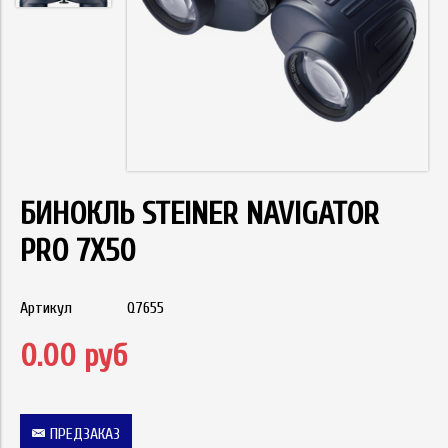
БИНОКЛЬ STEINER NAVIGATOR
PRO 7X50
Артикул
Q7655
0.00 руб
ПРЕДЗАКАЗ