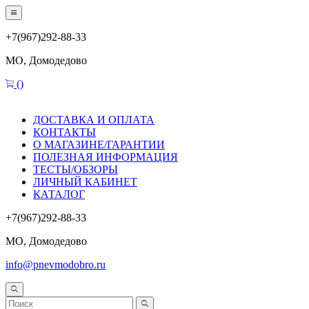
+7(967)292-88-33
МО, Домодедово
(
)
ДОСТАВКА И ОПЛАТА
КОНТАКТЫ
О МАГАЗИНЕ/ГАРАНТИИ
ПОЛЕЗНАЯ ИНФОРМАЦИЯ
ТЕСТЫ/ОБЗОРЫ
ЛИЧНЫЙ КАБИНЕТ
КАТАЛОГ
+7(967)292-88-33
МО, Домодедово
info@pnevmodobro.ru