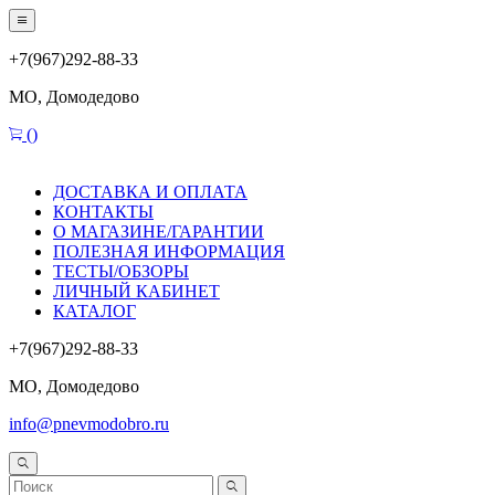
+7(967)292-88-33
МО, Домодедово
(
)
ДОСТАВКА И ОПЛАТА
КОНТАКТЫ
О МАГАЗИНЕ/ГАРАНТИИ
ПОЛЕЗНАЯ ИНФОРМАЦИЯ
ТЕСТЫ/ОБЗОРЫ
ЛИЧНЫЙ КАБИНЕТ
КАТАЛОГ
+7(967)292-88-33
МО, Домодедово
info@pnevmodobro.ru