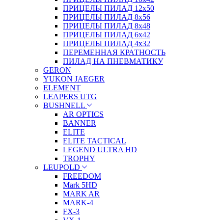
ПРИЦЕЛЫ ПИЛАД 12х50
ПРИЦЕЛЫ ПИЛАД 8х56
ПРИЦЕЛЫ ПИЛАД 8х48
ПРИЦЕЛЫ ПИЛАД 6х42
ПРИЦЕЛЫ ПИЛАД 4х32
ПЕРЕМЕННАЯ КРАТНОСТЬ
ПИЛАД НА ПНЕВМАТИКУ
GERON
YUKON JAEGER
ELEMENT
LEAPERS UTG
BUSHNELL
AR OPTICS
BANNER
ELITE
ELITE TACTICAL
LEGEND ULTRA HD
TROPHY
LEUPOLD
FREEDOM
Mark 5HD
MARK AR
MARK-4
FX-3