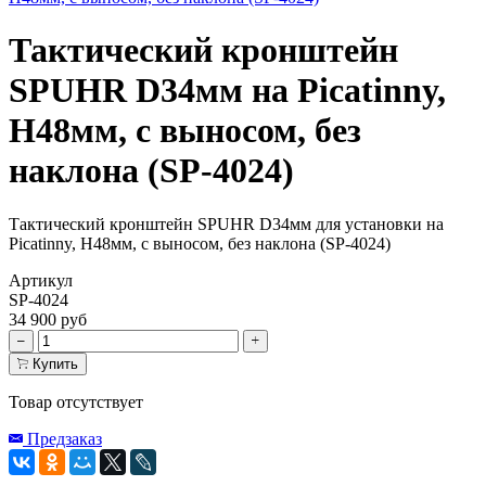
Тактический кронштейн
SPUHR D34мм на Picatinny,
H48мм, с выносом, без
наклона (SP-4024)
Тактический кронштейн SPUHR D34мм для установки на
Picatinny, H48мм, с выносом, без наклона (SP-4024)
Артикул
SP-4024
34 900 руб
Купить
Товар отсутствует
Предзаказ