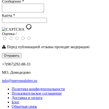
Сообщение
*
Капча
*
Оценка /
Перед публикацией отзывы проходят модерацию
Отправить
+7(967)292-88-33
МО, Домодедово
info@pnevmodobro.ru
Политика конфиденциальности
Пользовательское соглашение
Доставка и оплата
Блог
Обратная связь