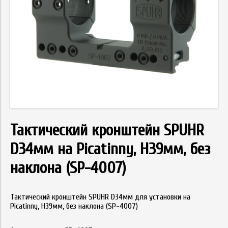
Тактический кронштейн SPUHR
D34мм на Picatinny, H39мм, без
наклона (SP-4007)
Тактический кронштейн SPUHR D34мм для установки на
Picatinny, H39мм, без наклона (SP-4007)