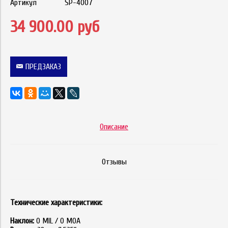
Артикул
SP-4007
34 900.00 руб
ПРЕДЗАКАЗ
Описание
Отзывы
Технические характеристики:
Наклон:
0 MIL / 0 MOA