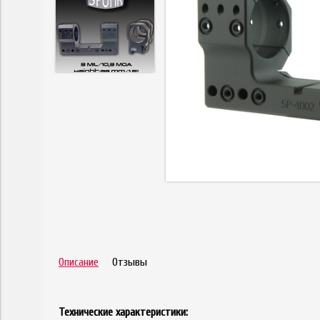
Описание
Отзывы
Технические характеристики: