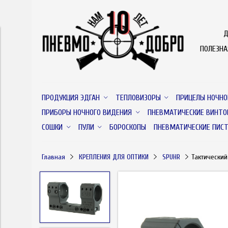
Д
ПОЛЕЗН
ПРОДУКЦИЯ ЭДГАН
ТЕПЛОВИЗОРЫ
ПРИЦЕЛЫ НОЧНО
ПРИБОРЫ НОЧНОГО ВИДЕНИЯ
ПНЕВМАТИЧЕСКИЕ ВИНТО
СОШКИ
ПУЛИ
БОРОСКОПЫ
ПНЕВМАТИЧЕСКИЕ ПИС
Главная
КРЕПЛЕНИЯ ДЛЯ ОПТИКИ
SPUHR
Тактический