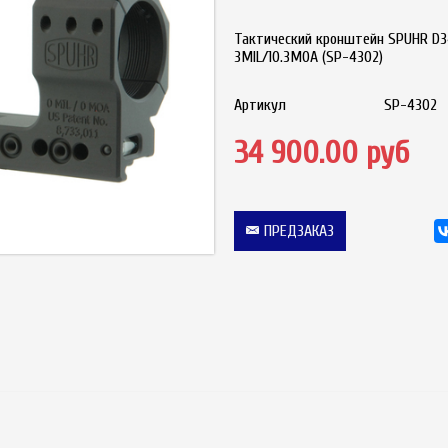
Тактический кронштейн SPUHR D34
3MIL/10.3MOA (SP-4302)
Артикул
SP-4302
34 900.00 руб
ПРЕДЗАКАЗ