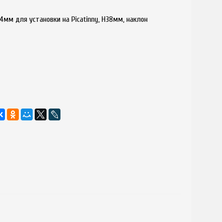
мм для установки на Picatinny, H38мм, наклон