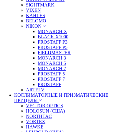
SIGHTMARK
VIXEN
KAHLES
BELOMO
NIKON
MONARCH X
BLACK X1000
PROSTAFF P3
PROSTAFF P5
FIELDMASTER
MONARCH 3
MONARCH 5
MONARCH 7
PROSTAFF 5
PROSTAFF 7
PROSTAFF
ARTELV
КОЛЛИМАТОРНЫЕ И ПРИЗМАТИЧЕСКИЕ
ПРИЦЕЛЫ
VECTOR OPTICS
HOLOSUN (США)
NORTHTAC
VORTEX
HAWKE