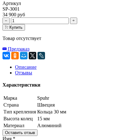
Артикул
SP-3001
34 900 руб
Купить
Товар отсутствует
Предзаказ
Описание
Отзывы
Характеристики
Марка
Spuhr
Страна
Швеция
Тип крепления
Кольца 30 мм
Высота колец
15 мм
Материал
Алюминий
Оставить отзыв
Имя
*