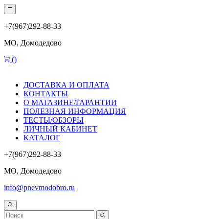
+7(967)292-88-33
МО, Домодедово
(
)
ДОСТАВКА И ОПЛАТА
КОНТАКТЫ
О МАГАЗИНЕ/ГАРАНТИИ
ПОЛЕЗНАЯ ИНФОРМАЦИЯ
ТЕСТЫ/ОБЗОРЫ
ЛИЧНЫЙ КАБИНЕТ
КАТАЛОГ
+7(967)292-88-33
МО, Домодедово
info@pnevmodobro.ru