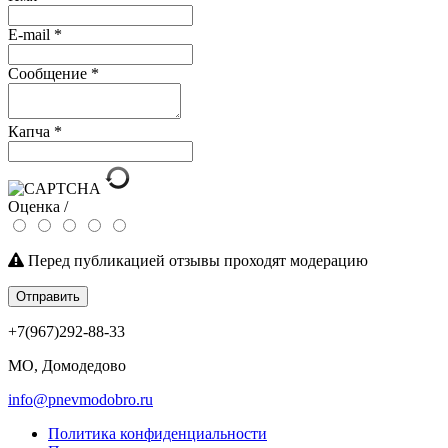
E-mail
*
Сообщение
*
Капча
*
Оценка /
Перед публикацией отзывы проходят модерацию
Отправить
+7(967)292-88-33
МО, Домодедово
info@pnevmodobro.ru
Политика конфиденциальности