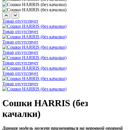
Товар отсутствует
Товар отсутствует
Товар отсутствует
Товар отсутствует
Товар отсутствует
Товар отсутствует
Товар отсутствует
Сошки HARRIS (без
качалки)
Данная модель может применяться на неровной опорной