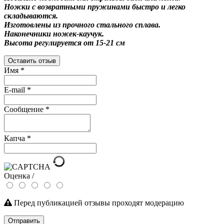
Ножки с возвратными пружинами быстро и легко
складываются.
Изготовлены из прочного стального сплава.
Наконечники ножек-каучук.
Высота регулируется от 15-21 см
Оставить отзыв
Имя
*
E-mail
*
Сообщение
*
Капча
*
Оценка /
Перед публикацией отзывы проходят модерацию
Отправить