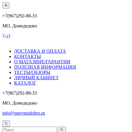
+7(967)292-88-33
МО, Домодедово
(
)
ДОСТАВКА И ОПЛАТА
КОНТАКТЫ
О МАГАЗИНЕ/ГАРАНТИИ
ПОЛЕЗНАЯ ИНФОРМАЦИЯ
ТЕСТЫ/ОБЗОРЫ
ЛИЧНЫЙ КАБИНЕТ
КАТАЛОГ
+7(967)292-88-33
МО, Домодедово
info@pnevmodobro.ru