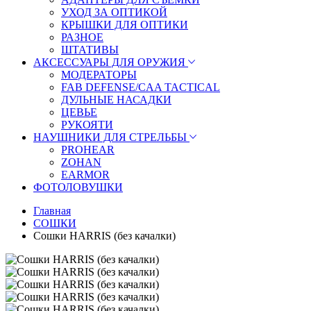
УХОД ЗА ОПТИКОЙ
КРЫШКИ ДЛЯ ОПТИКИ
РАЗНОЕ
ШТАТИВЫ
АКСЕССУАРЫ ДЛЯ ОРУЖИЯ
МОДЕРАТОРЫ
FAB DEFENSE/CAA TACTICAL
ДУЛЬНЫЕ НАСАДКИ
ЦЕВЬЕ
РУКОЯТИ
НАУШНИКИ ДЛЯ СТРЕЛЬБЫ
PROHEAR
ZOHAN
EARMOR
ФОТОЛОВУШКИ
Главная
СОШКИ
Сошки HARRIS (без качалки)