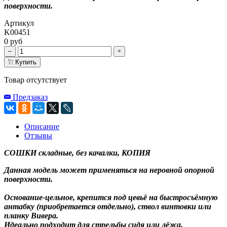
поверхности.
Артикул
K00451
0 руб
Купить
Товар отсутствует
Предзаказ
Описание
Отзывы
СОШКИ складные, без качалки, КОПИЯ
Данная модель может применяться на неровной опорной
поверхности.
Основание-цельное, крепится под цевьё на быстросъёмную
антабку (приобретается отдельно), ствол винтовки или
планку Вивера.
Идеально подходит для стрельбы сидя или лёжа.