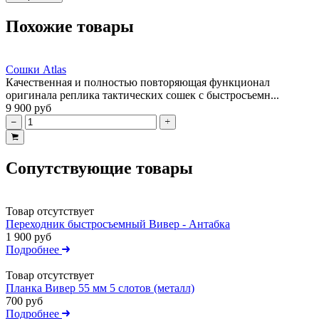
Похожие товары
Сошки Atlas
Качественная и полностью повторяющая функционал
оригинала реплика тактических сошек с быстросъемн...
9 900 руб
Сопутствующие товары
Товар отсутствует
Переходник быстросъемный Вивер - Антабка
1 900 руб
Подробнее
Товар отсутствует
Планка Вивер 55 мм 5 слотов (металл)
700 руб
Подробнее