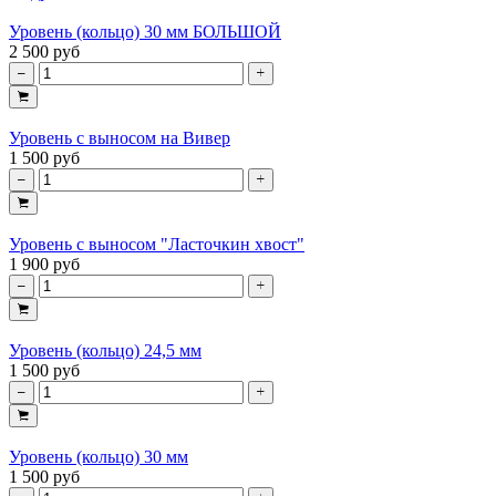
Уровень (кольцо) 30 мм БОЛЬШОЙ
2 500 руб
Уровень с выносом на Вивер
1 500 руб
Уровень с выносом "Ласточкин хвост"
1 900 руб
Уровень (кольцо) 24,5 мм
1 500 руб
Уровень (кольцо) 30 мм
1 500 руб