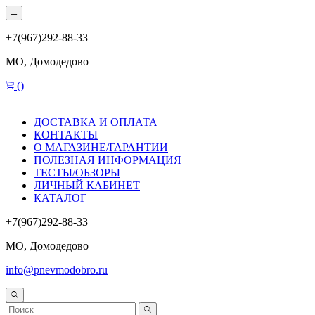
+7(967)292-88-33
МО, Домодедово
(
)
ДОСТАВКА И ОПЛАТА
КОНТАКТЫ
О МАГАЗИНЕ/ГАРАНТИИ
ПОЛЕЗНАЯ ИНФОРМАЦИЯ
ТЕСТЫ/ОБЗОРЫ
ЛИЧНЫЙ КАБИНЕТ
КАТАЛОГ
+7(967)292-88-33
МО, Домодедово
info@pnevmodobro.ru