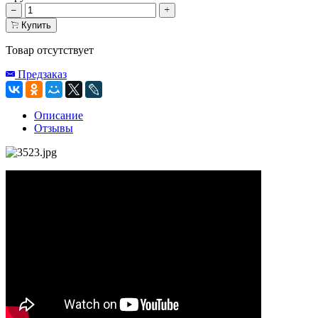
Купить
Товар отсутствует
Предзаказ
Описание
Отзывы