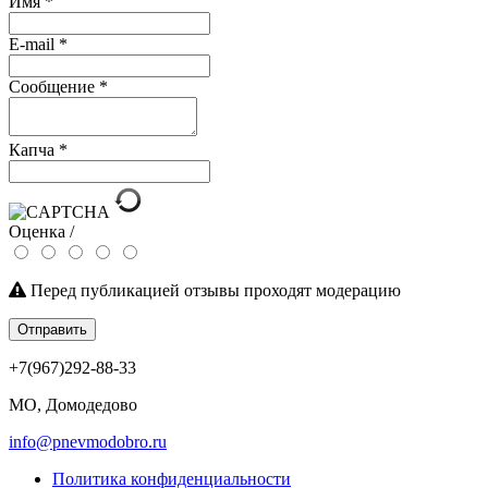
Имя
*
E-mail
*
Сообщение
*
Капча
*
Оценка /
Перед публикацией отзывы проходят модерацию
Отправить
+7(967)292-88-33
МО, Домодедово
info@pnevmodobro.ru
Политика конфиденциальности