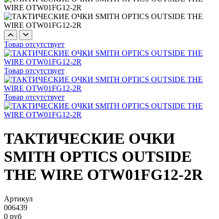
Товар отсутствует
Товар отсутствует
Товар отсутствует
ТАКТИЧЕСКИЕ ОЧКИ
SMITH OPTICS OUTSIDE
THE WIRE OTW01FG12-2R
Артикул
006439
0 руб