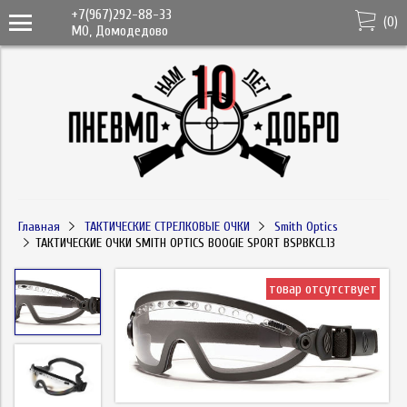
+7(967)292-88-33
(
0
)
МО, Домодедово
Главная
ТАКТИЧЕСКИЕ СТРЕЛКОВЫЕ ОЧКИ
Smith Optics
ТАКТИЧЕСКИЕ ОЧКИ SMITH OPTICS BOOGIE SPORT BSPBKCL13
товар отсутствует