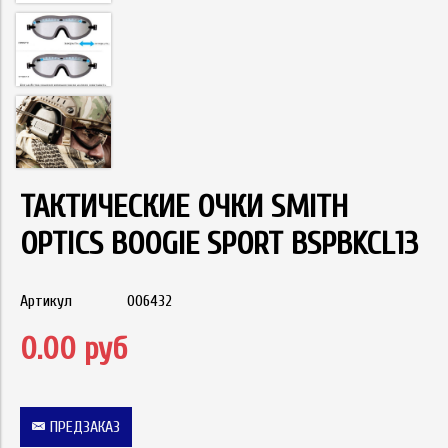
ТАКТИЧЕСКИЕ ОЧКИ SMITH
OPTICS BOOGIE SPORT BSPBKCL13
Артикул
006432
0.00 руб
ПРЕДЗАКАЗ